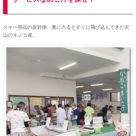
スキー用品の反対側、奥に入るとすぐに飛び込んできた沢
山のキノコ達。