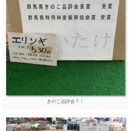
きのこ品評会？！