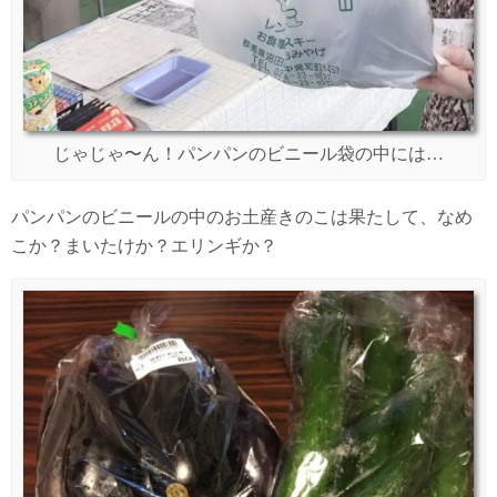
じゃじゃ〜ん！パンパンのビニール袋の中には…
パンパンのビニールの中のお土産きのこは果たして、なめ
こか？まいたけか？エリンギか？