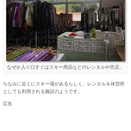
なぜか入り口すぐはスキー用品などのレンタルや売店。
ちなみに近くにスキー場があるらしく、レンタル＆休憩所
としても利用される施設のようです。
広告