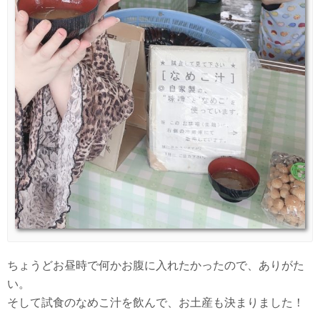
ちょうどお昼時で何かお腹に入れたかったので、ありがた
い。
そして試食のなめこ汁を飲んで、お土産も決まりました！