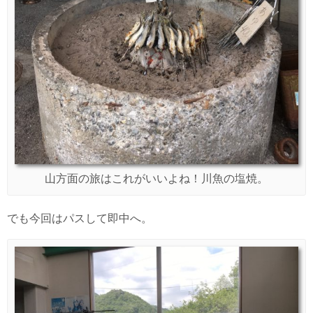
山方面の旅はこれがいいよね！川魚の塩焼。
でも今回はパスして即中へ。