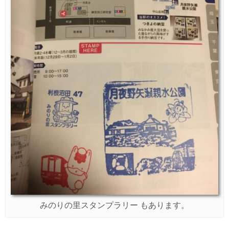
みのりの里スタンプラリー もあります。