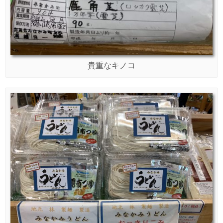
貴重なキノコ