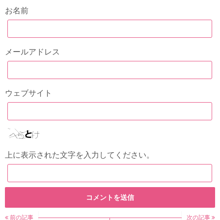
お名前
メールアドレス
ウェブサイト
上に表示された文字を入力してください。
前の記事
次の記事