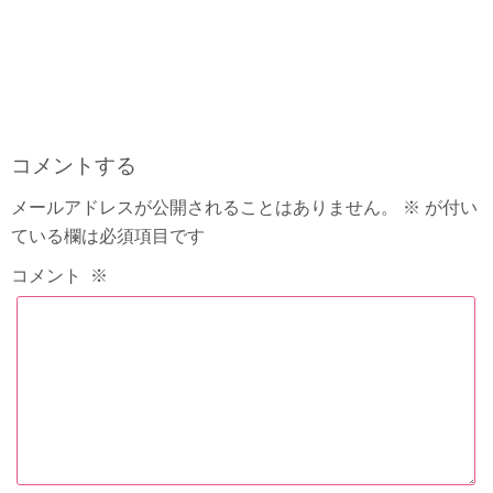
コメントする
メールアドレスが公開されることはありません。
※
が付い
ている欄は必須項目です
コメント
※