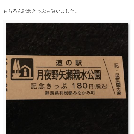
もちろん記念きっぷも買いました。