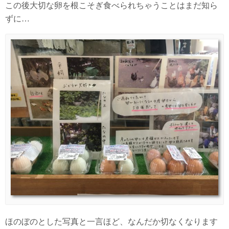
この後大切な卵を根こそぎ食べられちゃうことはまだ知ら
ずに…
ほのぼのとした写真と一言ほど、なんだか切なくなります