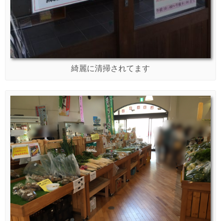
綺麗に清掃されてます