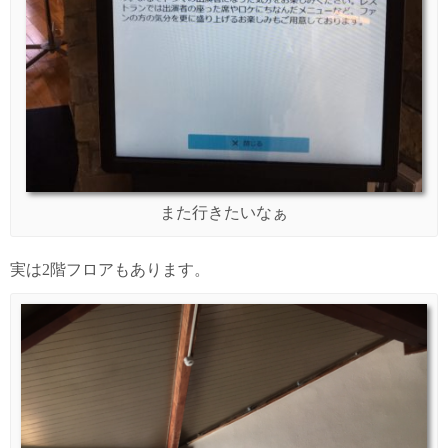
また行きたいなぁ
実は2階フロアもあります。