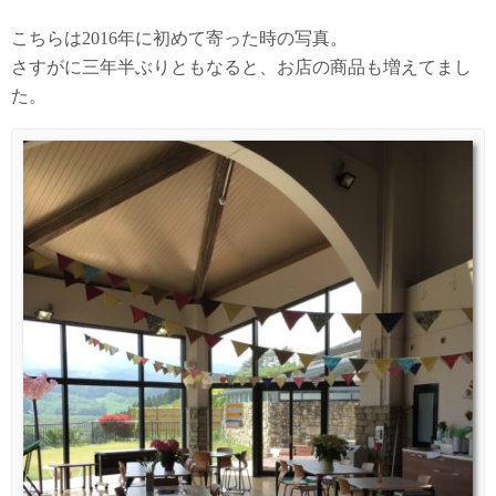
こちらは2016年に初めて寄った時の写真。
さすがに三年半ぶりともなると、お店の商品も増えてまし
た。