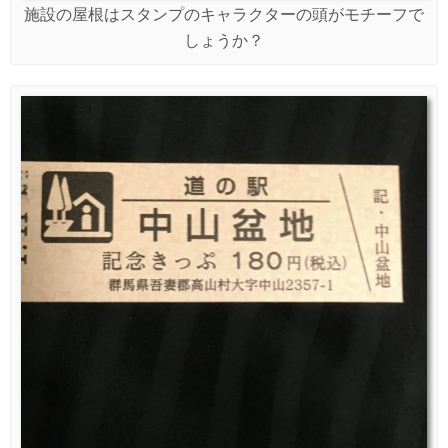
施設の屋根はスタンプのキャラクターの頭がモチーフで
しょうか？