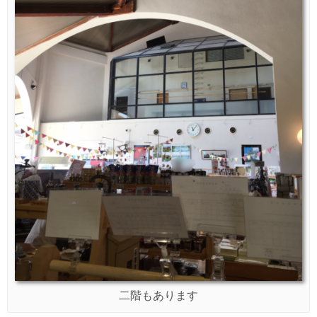
二階もあります