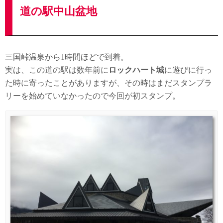
道の駅中山盆地
三国峠温泉から1時間ほどで到着。
実は、この道の駅は数年前に
ロックハート城
に遊びに行っ
た時に寄ったことがありますが、その時はまだスタンプラ
リーを始めていなかったので今回が初スタンプ。