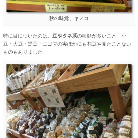
秋の味覚、キノコ
特に目についたのは、
豆やタネ系
の種類が多いこと。小
豆・大豆・黒豆・エゴマの実ほかにも花豆や見たことない
ものもありました。