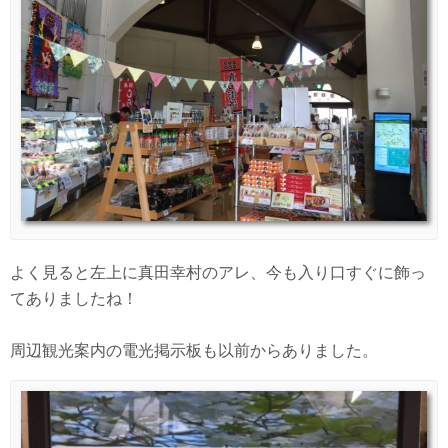
よく見ると左上に真田幸村のアレ、今も入り口すぐに飾っ
てありましたね！
周辺観光案内の電光掲示板も以前からありました。