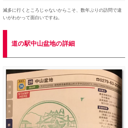
滅多に行くところじゃないからこそ、数年ぶりの訪問で違
いがわかって面白いですね。
道の駅中山盆地の詳細