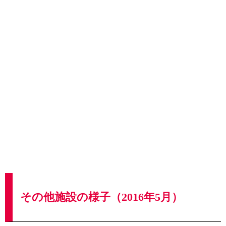
その他施設の様子（2016年5月）