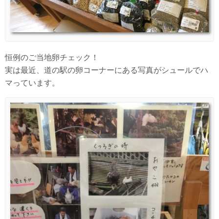
恒例のご当地卵チェック！
実は最近、道の駅の卵コーナーにある写真がシュールでハ
マっています。