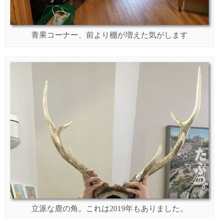
青果コーナー、前より棚が増えた気がします
立派な鹿の角。これは2019年もありました。