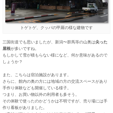
トゲトゲ、クッパの甲羅の様な建物です
三国街道でも思いましたが、新潟〜群馬等の山奥は
尖った
屋根
が多いですね。
もしかして雪が積もらない様になど、何か意味があるので
しょうか？
また、こちらは宿泊施設があります。
さらに、館内の奥の方には地域の方の交流スペースがあり
手作り体験なども開催している様子。
つまり、お買い物以外の利用者も多そう。
その体験で使ったのかどうかは不明ですが、売り場には手
作り看板がありました。