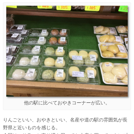
他の駅に比べておやきコーナーが広い。
りんごといい、おやきといい、名産や道の駅の雰囲気が長
野県と近いものを感じる。