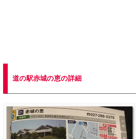
道の駅赤城の恵の詳細