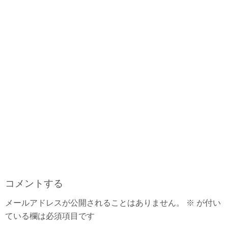
コメントする
メールアドレスが公開されることはありません。
※
が付い
ている欄は必須項目です