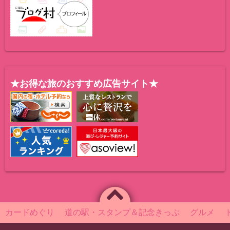
★お得な旅のおすすめ広告サイト★
カードめぐり
道の駅・スタンプ＆記念きっぷ
グルメ