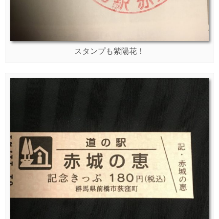
スタンプも紫陽花！