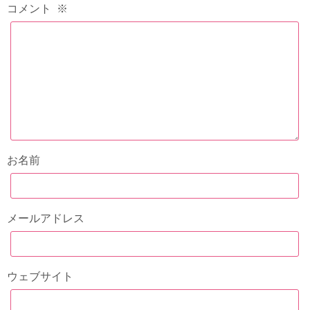
コメント
※
お名前
メールアドレス
ウェブサイト