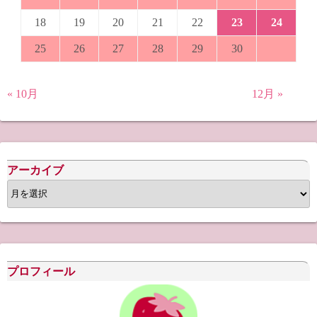
18
19
20
21
22
23
24
25
26
27
28
29
30
« 10月
12月 »
アーカイブ
ア
ー
カ
イ
ブ
プロフィール