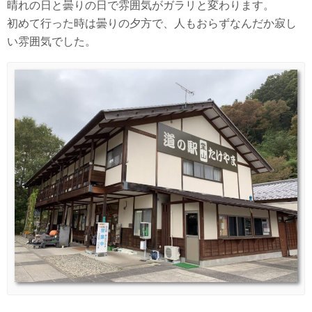
晴れの日と曇りの日で雰囲気がガラリと変わります。
初めて行った時は曇りの夕方で、人もおらずなんだか寂し
い雰囲気でした。