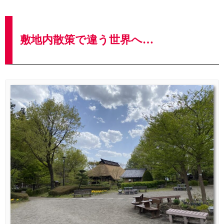
敷地内散策で違う世界へ…