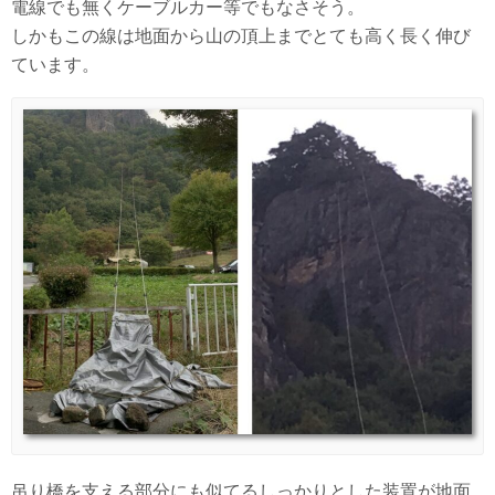
電線でも無くケーブルカー等でもなさそう。
しかもこの線は地面から山の頂上までとても高く長く伸び
ています。
吊り橋を支える部分にも似てるしっかりとした装置が地面