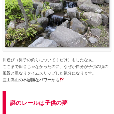
川遊び（男子の釣りについてくだけ）もしたなぁ。
ここまで田舎じゃなかったのに、なぜか自分が子供の頃の
風景と重なりタイムスリップした気分になります。
霊山嵩山の
不思議なパワー
かも
謎のレールは子供の夢