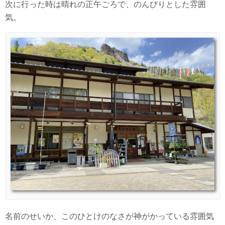
次に行った時は晴れの正午ごろで、のんびりとした雰囲
気。
名前のせいか、このひとけのなさが神がかっている雰囲気