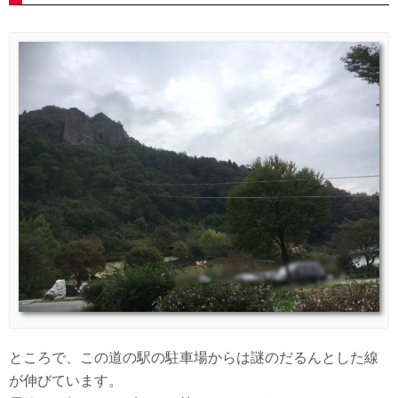
ところで、この道の駅の駐車場からは謎のだるんとした線
が伸びています。