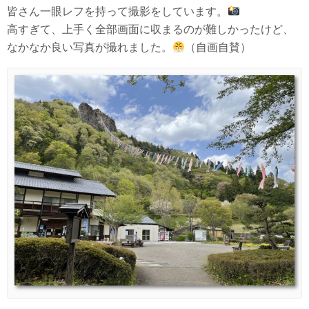
皆さん一眼レフを持って撮影をしています。
高すぎて、上手く全部画面に収まるのが難しかったけど、
なかなか良い写真が撮れました。
（自画自賛）