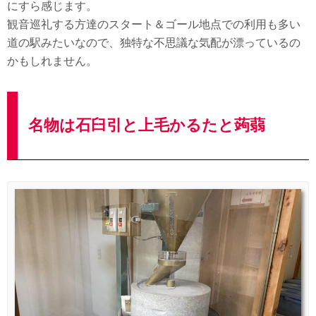
にすら感じます。
観音巡礼する方達のスタート＆ゴール地点での利用も多い
道の駅みたいなので、独特な不思議な気配が漂っているの
かもしれません。
名物は石臼引と上毛かるたと蒟蒻