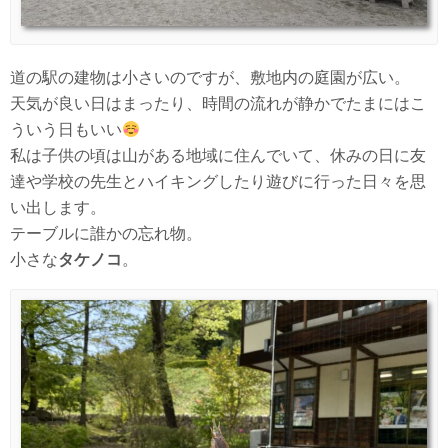
道の駅の建物は小さいのですが、敷地内の庭園が広い。
天気が良い日はまったり、時間の流れが静かでたまにはこ
ういう日もいい
私は子供の頃は山がある地域に住んでいて、休みの日に友
達や学校の先生とハイキングしたり遊びに行った日々を思
い出します。
テーブルに誰かの忘れ物。
小さな
タケノコ
。