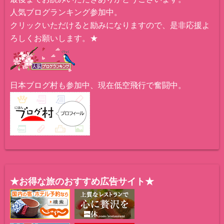
人気ブログランキング参加中。
クリックいただけると励みになりますので、是非応援よ
ろしくお願いします。★
日本ブログ村も参加中、現在低空飛行で奮闘中。
★お得な旅のおすすめ広告サイト★