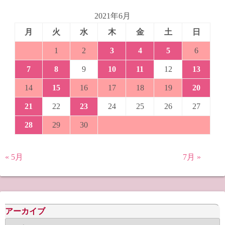
2021年6月
月
火
水
木
金
土
日
1
2
3
4
5
6
7
8
9
10
11
12
13
14
15
16
17
18
19
20
21
22
23
24
25
26
27
28
29
30
« 5月
7月 »
アーカイブ
ア