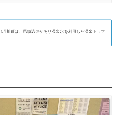
た那珂川町は、馬頭温泉があり温泉水を利用した温泉トラフ