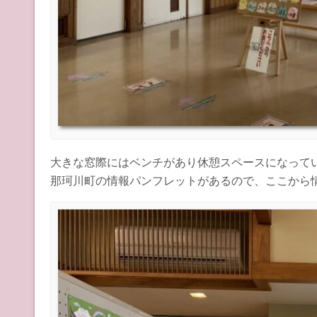
大きな窓際にはベンチがあり休憩スペースになって
那珂川町の情報パンフレットがあるので、ここから