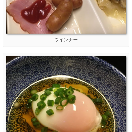
ウインナー