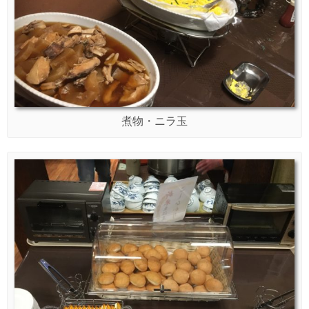
煮物・ニラ玉