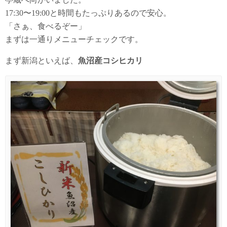
17:30〜19:00と時間もたっぷりあるので安心。
「さぁ、食べるぞー」
まずは一通りメニューチェックです。
まず新潟といえば、
魚沼産コシヒカリ