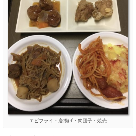
エビフライ・唐揚げ・肉団子・焼売