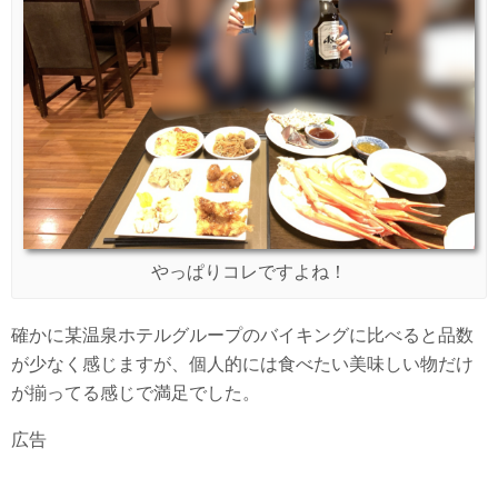
やっぱりコレですよね！
確かに某温泉ホテルグループのバイキングに比べると品数
が少なく感じますが、個人的には食べたい美味しい物だけ
が揃ってる感じで満足でした。
広告