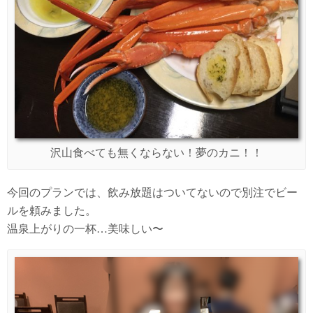
沢山食べても無くならない！夢のカニ！！
今回のプランでは、飲み放題はついてないので別注でビー
ルを頼みました。
温泉上がりの一杯…美味しい〜