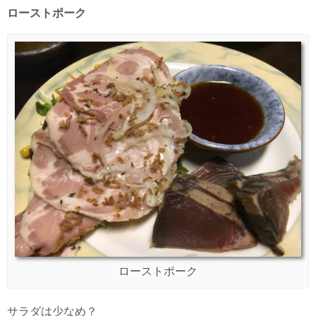
ローストポーク
ローストポーク
サラダは少なめ？