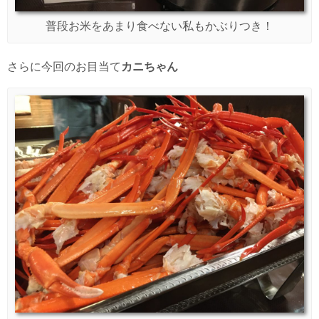
普段お米をあまり食べない私もかぶりつき！
さらに今回のお目当て
カニちゃん