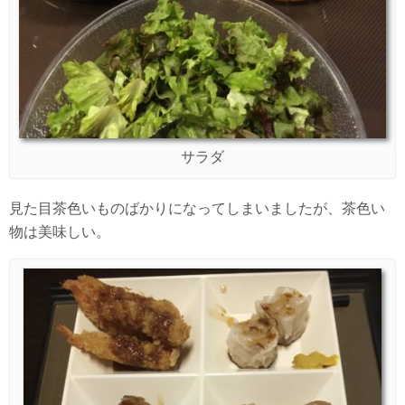
サラダ
見た目茶色いものばかりになってしまいましたが、茶色い
物は美味しい。