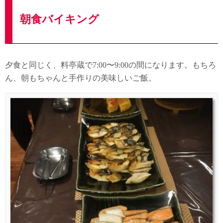
朝食バイキング
夕食と同じく、料亭蔵で7:00〜9:00の間になります。もちろ
ん、朝もちゃんと手作りの美味しいご飯。