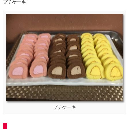
プチケーキ
プチケーキ