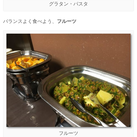
グラタン・パスタ
バランスよく食べよう、
フルーツ
フルーツ