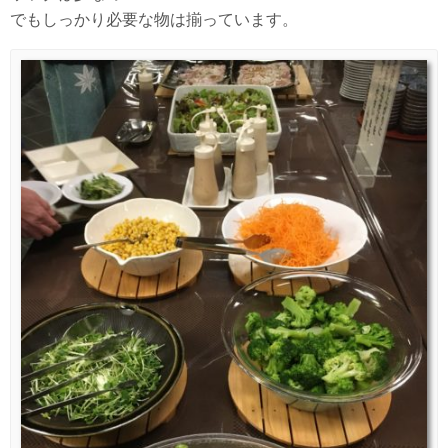
でもしっかり必要な物は揃っています。