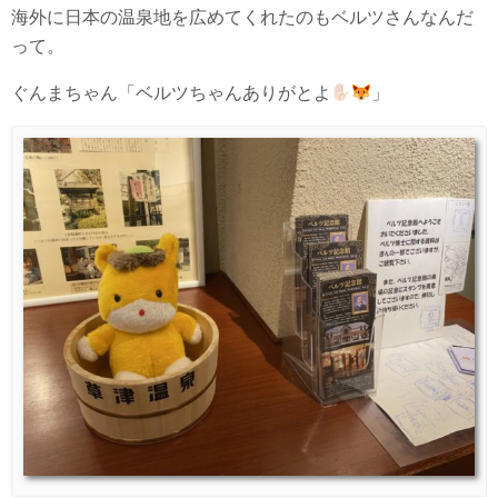
海外に日本の温泉地を広めてくれたのもベルツさんなんだ
って。
ぐんまちゃん「ベルツちゃんありがとよ
」