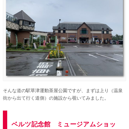
そんな道の駅草津運動茶屋公園ですが、まずは上り（温泉
街から出て行く道側）の施設から覗いてみました。
ベルツ記念館 ミュージアムショッ