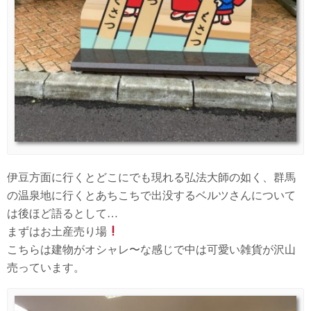
伊豆方面に行くとどこにでも現れる弘法大師の如く、群馬
の温泉地に行くとあちこちで出没するベルツさんについて
は後ほど語るとして…
まずはお土産売り場
こちらは建物がオシャレ〜な感じで中は可愛い雑貨が沢山
売っています。