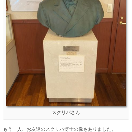
スクリバさん
もう一人、お友達のスクリバ博士の像もありました。