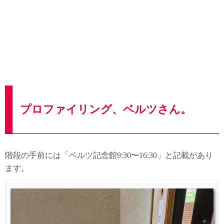
プロファイリング、ベルツさん。
階段の手前には「ベルツ記念館9:30〜16:30」と記載があり
ます。