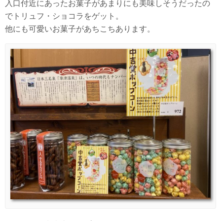
入口付近にあったお菓子があまりにも美味しそうだったの
でトリュフ・ショコラをゲット。
他にも可愛いお菓子があちこちあります。