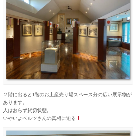
２階に出ると1階のお土産売り場スペース分の広い展示物が
あります。
人はおらず貸切状態。
いやいよベルツさんの真相に迫る