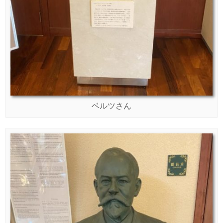
ベルツさん