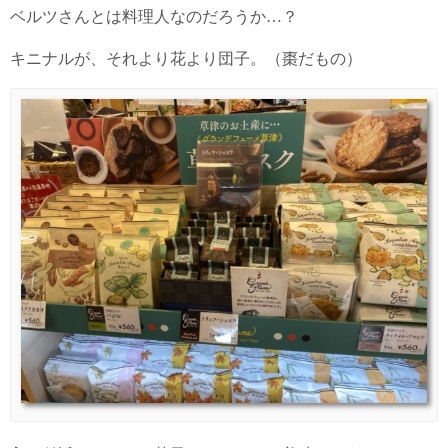
ベルツさんとは料理人なのだろうか…？
キニナルが、それより花より団子。（棗だもの）