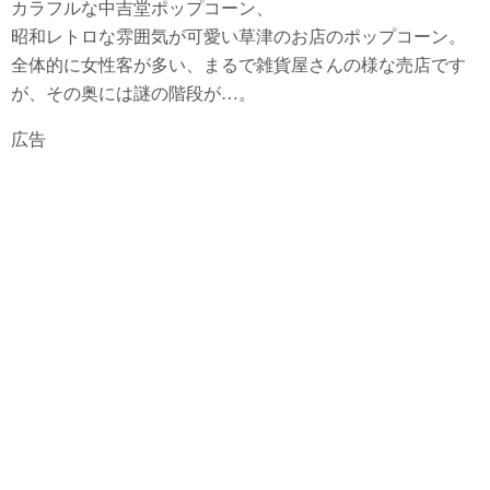
カラフルな中吉堂ポップコーン、
昭和レトロな雰囲気が可愛い草津のお店のポップコーン。
全体的に女性客が多い、まるで雑貨屋さんの様な売店です
が、その奥には謎の階段が…。
広告