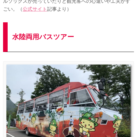
ルソックスが売っていたりと観光客への心遣いや工夫がす
ごい。（
公式サイト
記事より）
水陸両用バスツアー