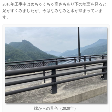
2018年工事中はめちゃくちゃ高さもあり下の地面を見ると
足がすくみましたが、今はなみなみと水が溜まっていま
す。
端からの景色（2020年）