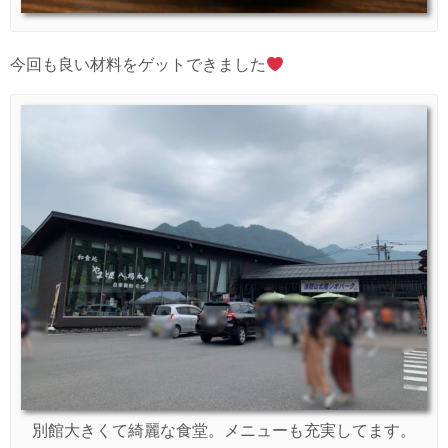
今回も良い材料をゲットできました
別館大きくて綺麗な食堂。メニューも充実してます。