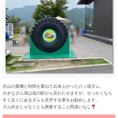
沢山の重機と時間を重ねて出来上がった八ッ場ダム。
大きなダム湖は道の駅から見わたせますが、せっかくなら
すぐ近くにあるダムも見学する事をお勧めします。
ダム好きじゃなくとも興奮すること間違いなし