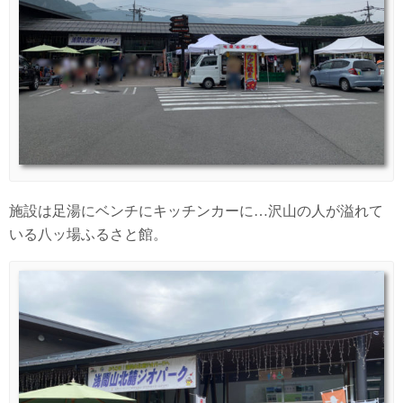
施設は足湯にベンチにキッチンカーに…沢山の人が溢れて
いる八ッ場ふるさと館。