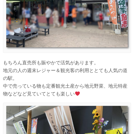
もちろん直売所も賑やかで活気があります。
地元の人の週末レジャー＆観光客の利用ととても人気の道
の駅。
中で売っている物も定番観光土産から地元野菜、地元特産
物などなど見ていてとても楽しい