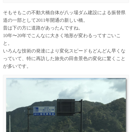
そもそもこの不動大橋自体が八ッ場ダム建設による振替県
道の一部として2011年開通の新しい橋。
昔は下の方に道路があったんですね。
10年〜20年でこんなに大きく地形が変わるってすごいこ
と。
いろんな技術の発達により変化スピードもどんどん早くな
っていて、特に再訪した旅先の田舎景色の変化に驚くこと
が多いです。