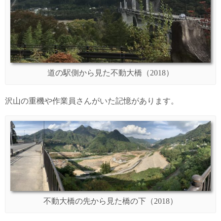
道の駅側から見た不動大橋（2018）
沢山の重機や作業員さんがいた記憶があります。
不動大橋の先から見た橋の下（2018）