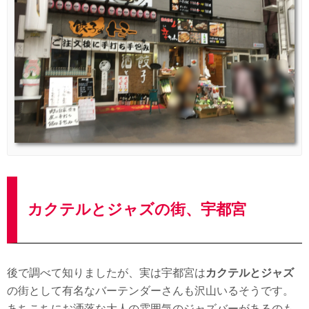
カクテルとジャズの街、宇都宮
後で調べて知りましたが、実は宇都宮は
カクテルとジャズ
の街として有名なバーテンダーさんも沢山いるそうです。
あちこちにお洒落な大人の雰囲気のジャズバーがあるのも