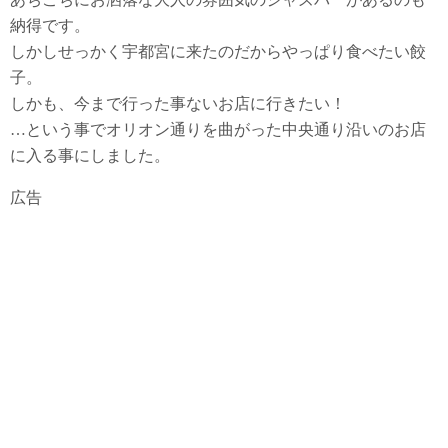
納得です。
しかしせっかく宇都宮に来たのだからやっぱり食べたい餃
子。
しかも、今まで行った事ないお店に行きたい！
…という事でオリオン通りを曲がった中央通り沿いのお店
に入る事にしました。
広告