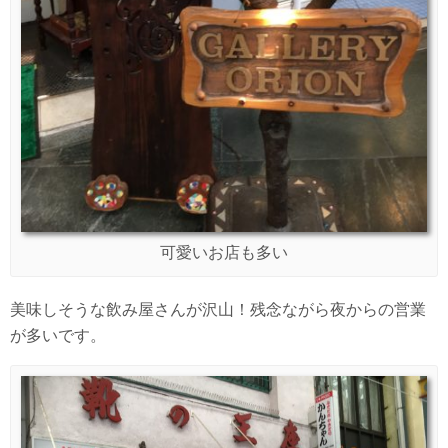
可愛いお店も多い
美味しそうな飲み屋さんが沢山！残念ながら夜からの営業
が多いです。