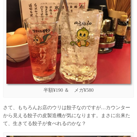
半額¥190 ＆ メガ¥580
さて、もちろんお店のウリは餃子なのですが…カウンター
から見える餃子の皮製造機が気になります。まさに出来た
て、生きてる餃子が食べれるのかな？