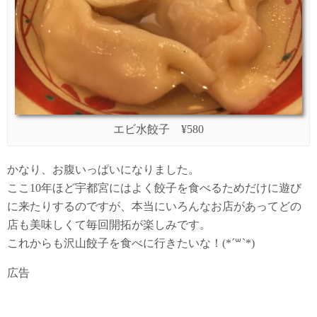
エビ水餃子 ¥580
かなり、お腹いっぱいになりました。
ここ10年ほど宇都宮にはよく餃子を食べるためだけに遊び
に来たりするのですが、本当にいろんなお店があってどの
店も美味しくて毎回開拓が楽しみです。
これからも沢山餃子を食べに行きたいな！(*´꒳`*)
広告