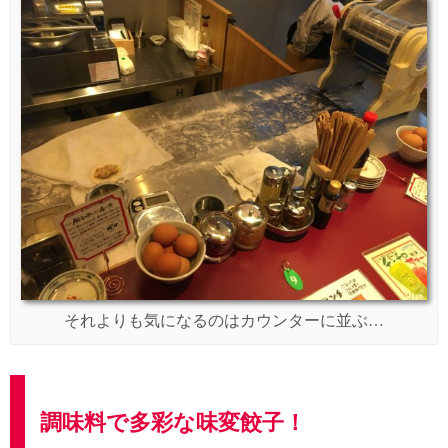
それよりも気になるのはカウンターに並ぶ…
調味料で多彩な味変餃子！