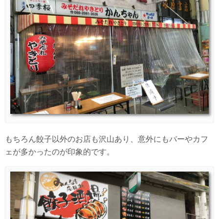
もちろん餃子以外のお店も沢山あり、意外にもバーやカフ
ェが多かったのが印象的です。