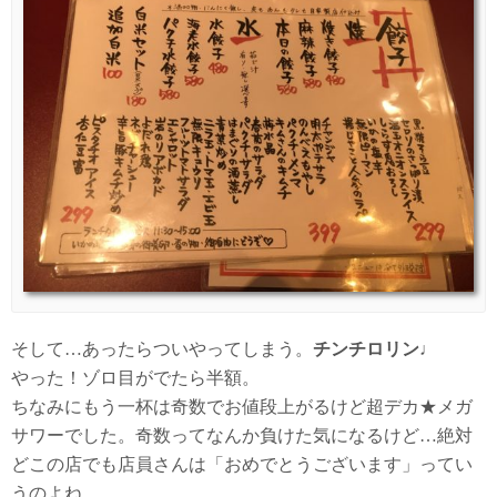
そして…あったらついやってしまう。
チンチロリン
♩
やった！ゾロ目がでたら半額。
ちなみにもう一杯は奇数でお値段上がるけど超デカ★メガ
サワーでした。奇数ってなんか負けた気になるけど…絶対
どこの店でも店員さんは「おめでとうございます」ってい
うのよね。