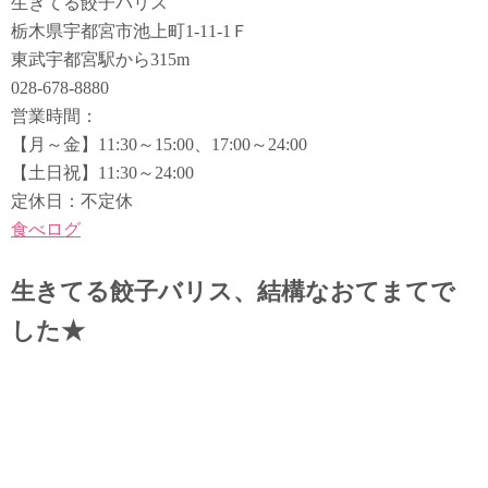
生きてる餃子バリス
栃木県宇都宮市池上町1-11-1Ｆ
東武宇都宮駅から315m
028-678-8880
営業時間：
【月～金】11:30～15:00、17:00～24:00
【土日祝】11:30～24:00
定休日：不定休
食べログ
生きてる餃子バリス、結構なおてまてで
した★