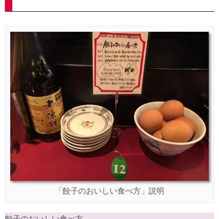
「餃子のおいしい食べ方」説明
餃子のおいしい食べ方。