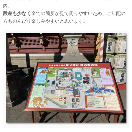
内。
段差も少なく
全ての箇所が見て周りやすいため、ご年配の
方ものんびり楽しみやすいと思います。