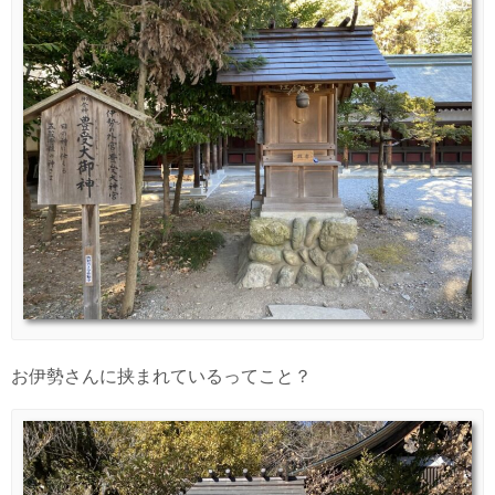
お伊勢さんに挟まれているってこと？