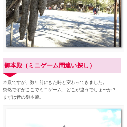
御本殿（ミニゲーム間違い探し）
本殿ですが、数年前にきた時と変わってきました。
突然ですがここでミニゲーム、どこが違うでしょ〜か？
まずは昔の御本殿。