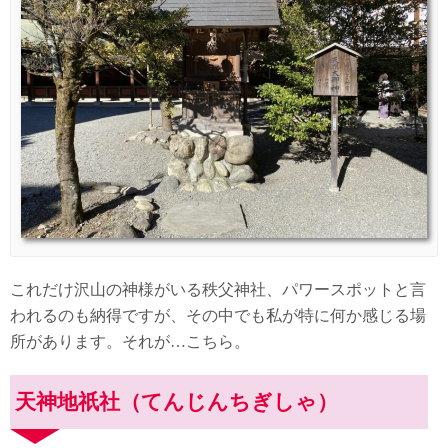
これだけ沢山の神様がいる秩父神社、パワースポットと言
われるのも納得ですが、その中でも私が特に何か感じる場
所があります。それが…こちら。
天神地祇社（てんじんちぎしゃ）