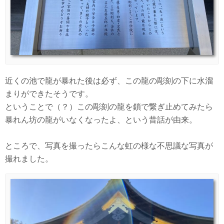
近くの池で龍が暴れた後は必ず、この龍の彫刻の下に水溜
まりができたそうです。
ということで（？）この彫刻の龍を鎖で繋ぎ止めてみたら
暴れん坊の龍がいなくなったよ、という昔話が由来。
ところで、写真を撮ったらこんな虹の様な不思議な写真が
撮れました。