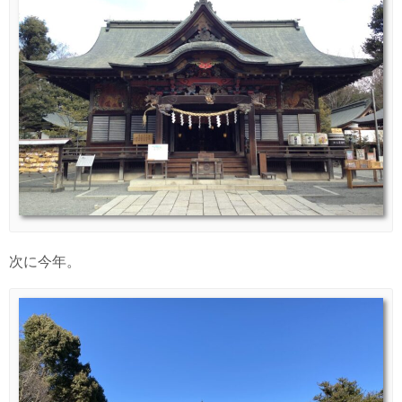
次に今年。