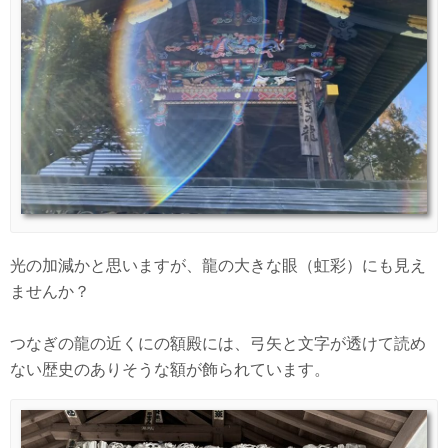
光の加減かと思いますが、龍の大きな眼（虹彩）にも見え
ませんか？
つなぎの龍の近くにの額殿には、弓矢と文字が透けて読め
ない歴史のありそうな額が飾られています。