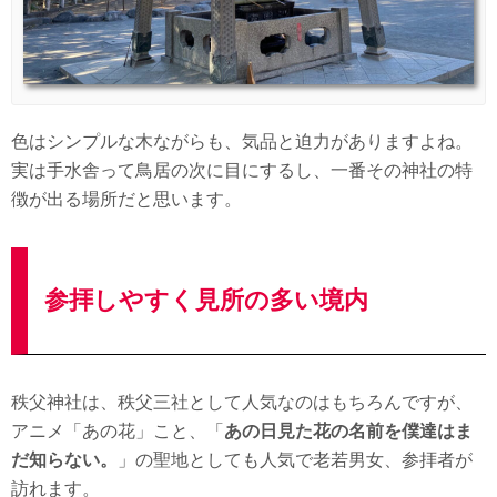
色はシンプルな木ながらも、気品と迫力がありますよね。
実は手水舎って鳥居の次に目にするし、一番その神社の特
徴が出る場所だと思います。
参拝しやすく見所の多い境内
秩父神社は、秩父三社として人気なのはもちろんですが、
アニメ「あの花」こと、「
あの日見た花の名前を僕達はま
だ知らない。
」の聖地としても人気で老若男女、参拝者が
訪れます。