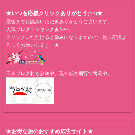
★いつも応援クリックありがとう(^^)★
最後までお読みいただきありがとうございます。
人気ブログランキング参加中。
クリックいただけると励みになりますので、是非応援よ
ろしくお願いします。★
日本ブログ村も参加中、現在低空飛行で奮闘中。
★お得な旅のおすすめ広告サイト★