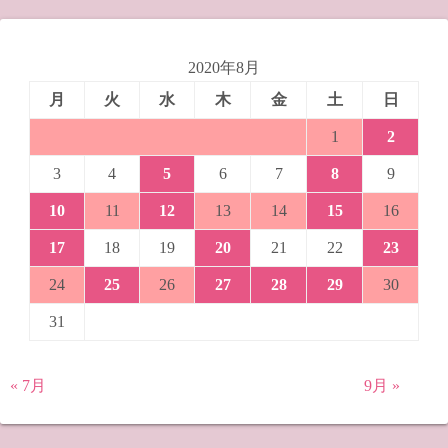
2020年8月
月
火
水
木
金
土
日
1
2
3
4
5
6
7
8
9
10
11
12
13
14
15
16
17
18
19
20
21
22
23
24
25
26
27
28
29
30
31
« 7月
9月 »