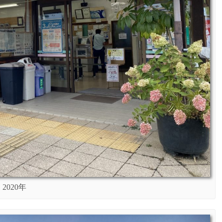
2020年