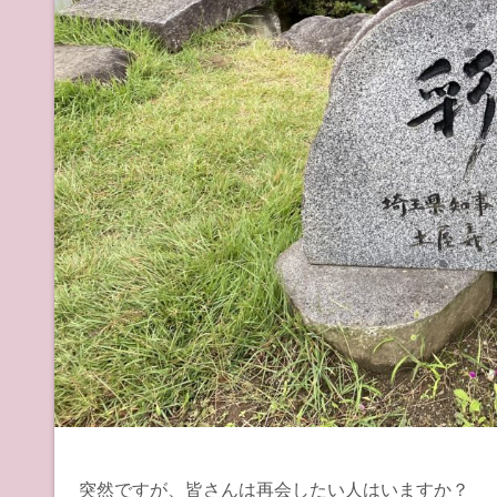
突然ですが、皆さんは再会したい人はいますか？