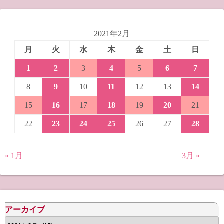
2021年2月
月
火
水
木
金
土
日
1
2
3
4
5
6
7
8
9
10
11
12
13
14
15
16
17
18
19
20
21
22
23
24
25
26
27
28
« 1月
3月 »
アーカイブ
ア