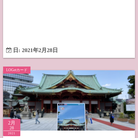
日:
2021年2月28日
LOGetカード
2月
28
2021