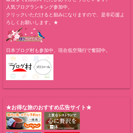
人気ブログランキング参加中。
クリックいただけると励みになりますので、是非応援よ
ろしくお願いします。★
日本ブログ村も参加中、現在低空飛行で奮闘中。
★お得な旅のおすすめ広告サイト★