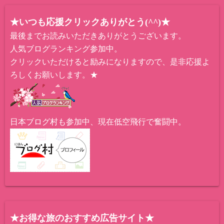
★いつも応援クリックありがとう(^^)★
最後までお読みいただきありがとうございます。
人気ブログランキング参加中。
クリックいただけると励みになりますので、是非応援よ
ろしくお願いします。★
日本ブログ村も参加中、現在低空飛行で奮闘中。
★お得な旅のおすすめ広告サイト★