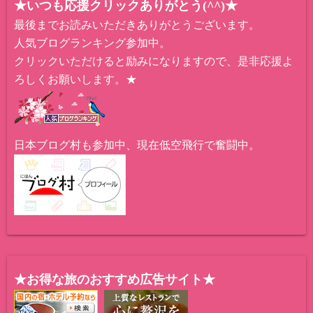
★いつも応援クリックありがとう(^^)★
最後までお読みいただきありがとうございます。
人気ブログランキング参加中。
クリックいただけると励みになりますので、是非応援よ
ろしくお願いします。★
日本ブログ村も参加中、現在低空飛行で奮闘中。
★お得な旅のおすすめ広告サイト★