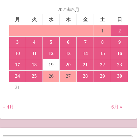
2021年5月
月
火
水
木
金
土
日
1
2
3
4
5
6
7
8
9
10
11
12
13
14
15
16
17
18
19
20
21
22
23
24
25
26
27
28
29
30
31
« 4月
6月 »