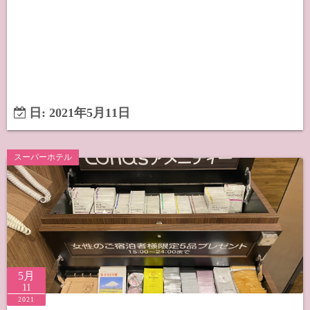
日:
2021年5月11日
スーパーホテル
5月
11
2021