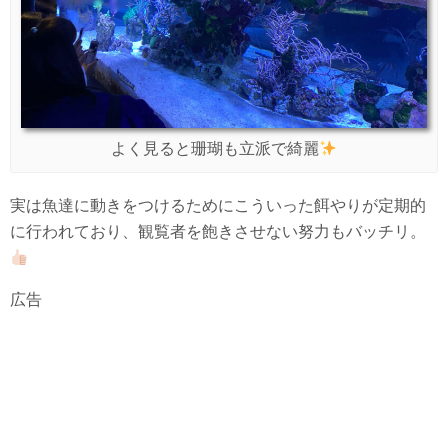
よく見ると珊瑚も立派で綺麗
実は魚達に動きをつけるためにこういった餌やりが定期的
に行われており、観覧者を飽きさせない努力もバッチリ。
広告