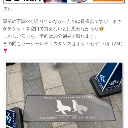
広告
事前の下調べが足りていなかったのは反省点ですが、まさ
かチケットを窓口で買えないとは思わなかった
しかしご安心を、予約は30分刻みで取れます。
その間もソーシャルディスタンスはオットセイ1.3頭（2Ｍ）