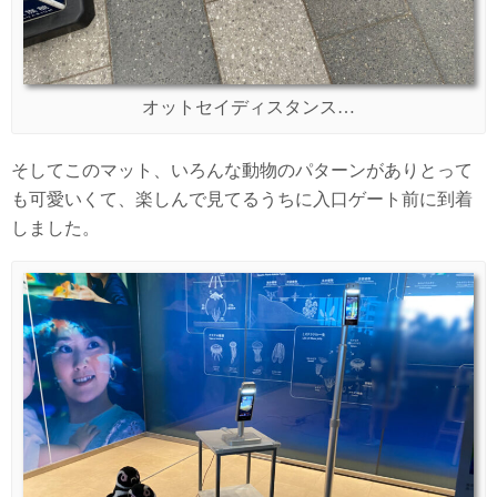
オットセイディスタンス…
そしてこのマット、いろんな動物のパターンがありとって
も可愛いくて、楽しんで見てるうちに入口ゲート前に到着
しました。