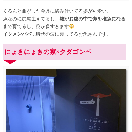
くるんと曲がった金具に絡み付いてる姿が可愛い。
魚なのに尻尾生えてるし、
雄がお腹の中で卵を稚魚になる
まで育てるし、謎が多すぎます
イクメンパパ
…時代の波に乗ってるお魚さんです。
にょきにょきの家×クダゴンベ