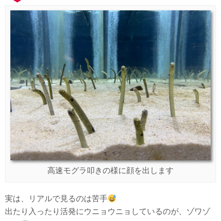
高速モグラ叩きの様に顔を出します
実は、リアルで見るのは苦手
出たり入ったり活発にウニョウニョしているのが、ゾワゾ