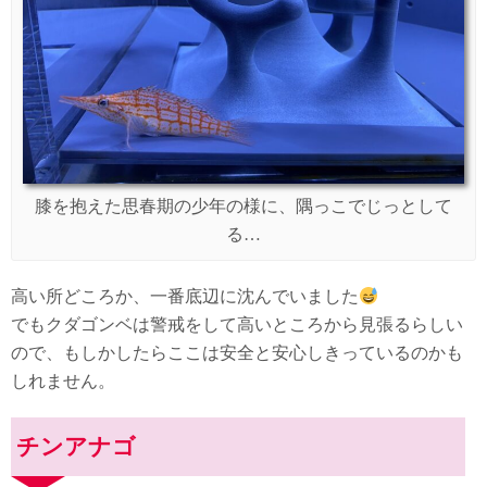
膝を抱えた思春期の少年の様に、隅っこでじっとして
る…
高い所どころか、一番底辺に沈んでいました
でもクダゴンベは警戒をして高いところから見張るらしい
ので、もしかしたらここは安全と安心しきっているのかも
しれません。
チンアナゴ