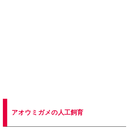
アオウミガメの人工飼育