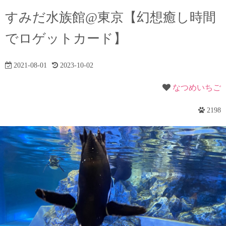
すみだ水族館@東京【幻想癒し時間
でロゲットカード】
2021-08-01
2023-10-02
なつめいちご
2198