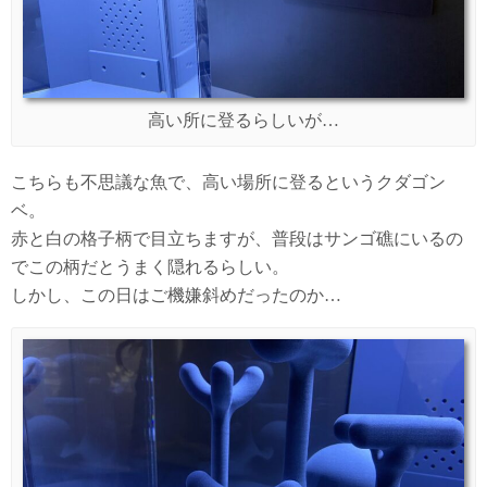
高い所に登るらしいが…
こちらも不思議な魚で、高い場所に登るというクダゴン
ベ。
赤と白の格子柄で目立ちますが、普段はサンゴ礁にいるの
でこの柄だとうまく隠れるらしい。
しかし、この日はご機嫌斜めだったのか…