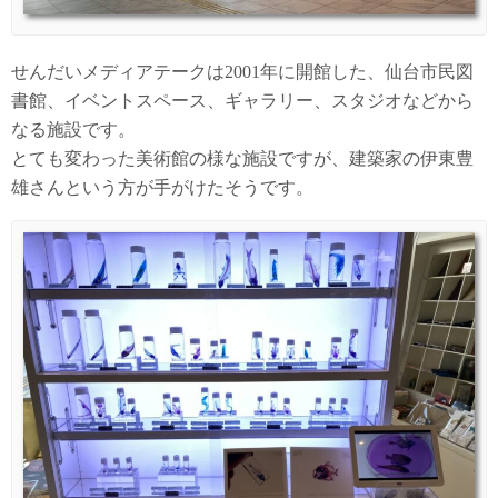
せんだいメディアテークは2001年に開館した、仙台市民図
書館、イベントスペース、ギャラリー、スタジオなどから
なる施設です。
とても変わった美術館の様な施設ですが、建築家の伊東豊
雄さんという方が手がけたそうです。