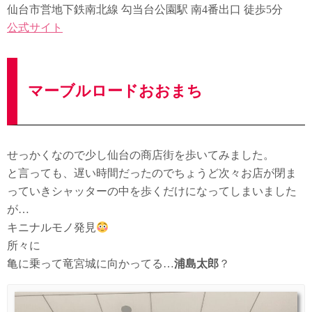
仙台市営地下鉄南北線 勾当台公園駅 南4番出口 徒歩5分
公式サイト
マーブルロードおおまち
せっかくなので少し仙台の商店街を歩いてみました。
と言っても、遅い時間だったのでちょうど次々お店が閉ま
っていきシャッターの中を歩くだけになってしまいました
が…
キニナルモノ発見
所々に
亀に乗って竜宮城に向かってる…
浦島太郎
？