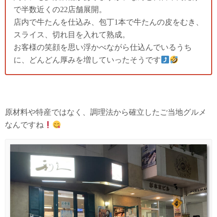
で半数近くの22店舗展開。
店内で牛たんを仕込み、包丁1本で牛たんの皮をむき、
スライス、切れ目を入れて熟成。
お客様の笑顔を思い浮かべながら仕込んでいるうち
に、どんどん厚みを増していったそうです
原材料や特産ではなく、調理法から確立したご当地グルメ
なんですね