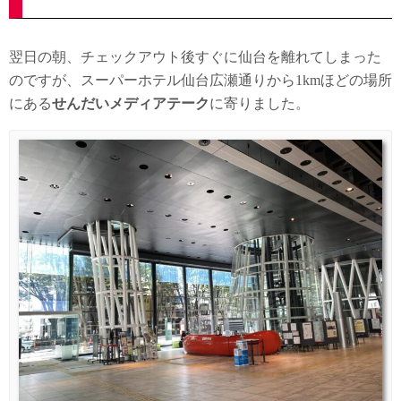
翌日の朝、チェックアウト後すぐに仙台を離れてしまった
のですが、スーパーホテル仙台広瀬通りから1kmほどの場所
にある
せんだいメディアテーク
に寄りました。