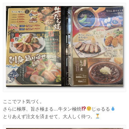
ここでフト気づく。
さらに極厚、旨さ極まる…牛タン極焼
じゅるる
とりあえず注文を済ませて、大人しく待つ。