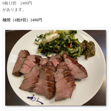
6枚12切 2400円
があります。
極焼（4枚8切）2480円