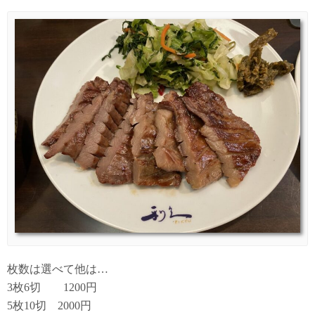
枚数は選べて他は…
3枚6切 1200円
5枚10切 2000円