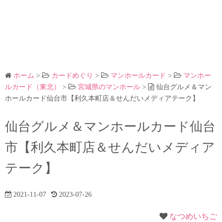
ホーム
>
カードめぐり
>
マンホールカード
>
マンホー
ルカード（東北）
>
宮城県のマンホール
>
仙台グルメ＆マン
ホールカード仙台市【利久本町店＆せんだいメディアテーク】
仙台グルメ＆マンホールカード仙台
市【利久本町店＆せんだいメディア
テーク】
2021-11-07
2023-07-26
なつめいちご