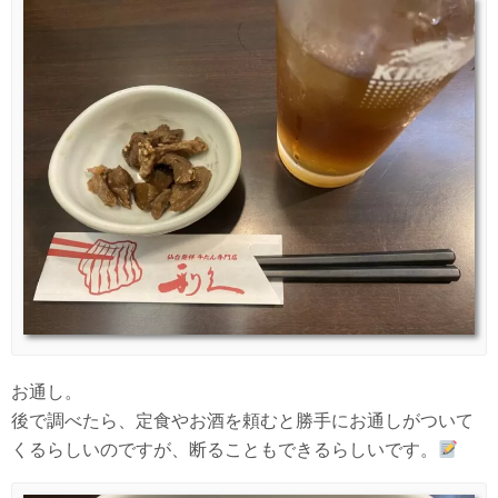
お通し。
後で調べたら、定食やお酒を頼むと勝手にお通しがついて
くるらしいのですが、断ることもできるらしいです。