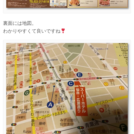
裏面には地図。
わかりやすくて良いですね