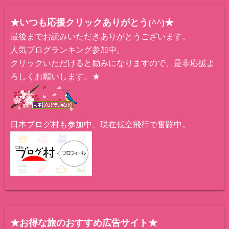
★いつも応援クリックありがとう(^^)★
最後までお読みいただきありがとうございます。
人気ブログランキング参加中。
クリックいただけると励みになりますので、是非応援よ
ろしくお願いします。★
日本ブログ村も参加中、現在低空飛行で奮闘中。
★お得な旅のおすすめ広告サイト★