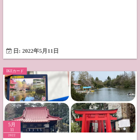
日:
2022年5月11日
IKEカード
5月
11
2022