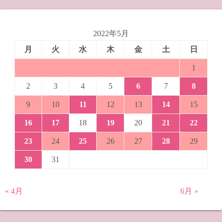
2022年5月
月
火
水
木
金
土
日
1
2
3
4
5
6
7
8
9
10
11
12
13
14
15
16
17
18
19
20
21
22
23
24
25
26
27
28
29
30
31
« 4月
6月 »