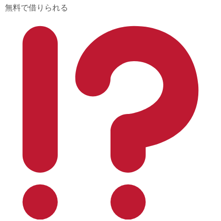
無料で借りられる