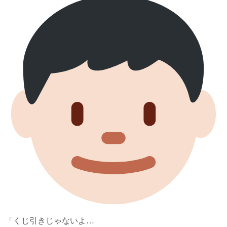
「くじ引きじゃないよ…