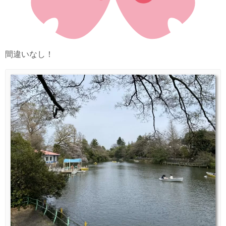
間違いなし！