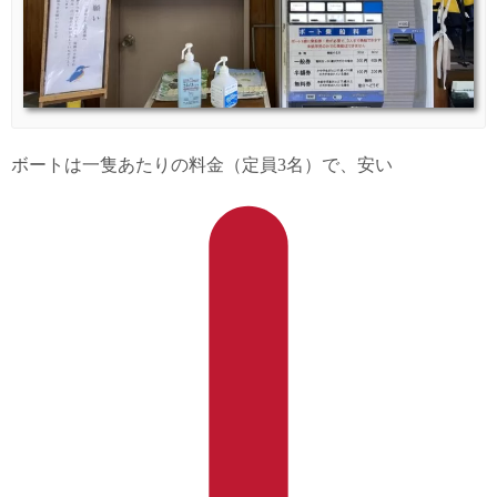
ボートは一隻あたりの料金（定員3名）で、安い