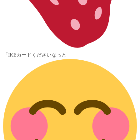
「IKEカードくださいなっと