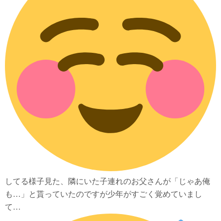
してる様子見た、隣にいた子連れのお父さんが「じゃあ俺
も…」と貰っていたのですが少年がすごく覚めていまし
て…