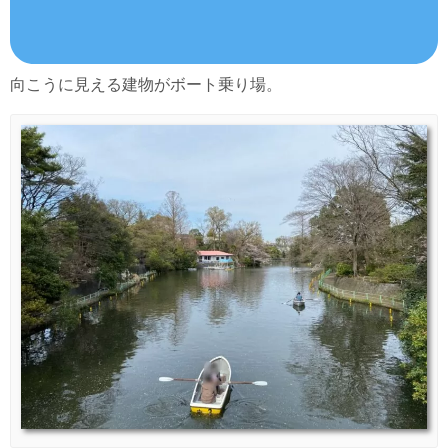
向こうに見える建物がボート乗り場。