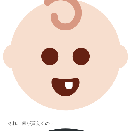
「それ、何が貰えるの？」