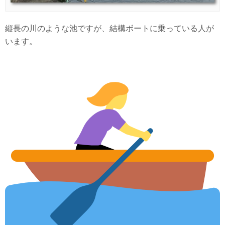
縦長の川のような池ですが、結構ボートに乗っている人が
います。