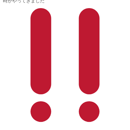
時がやってきました