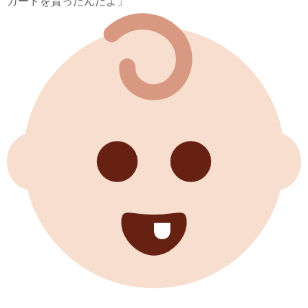
カードを貰ったんだよ」