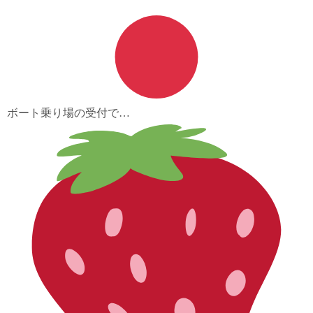
ボート乗り場の受付で…