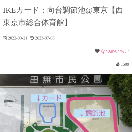
IKEカード：向台調節池@東京【西
東京市総合体育館】
2022-09-21
2023-07-03
なつめいちご
1509