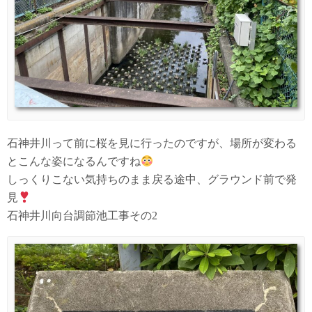
石神井川って前に桜を見に行ったのですが、場所が変わる
とこんな姿になるんですね
しっくりこない気持ちのまま戻る途中、グラウンド前で発
見
石神井川向台調節池工事その2