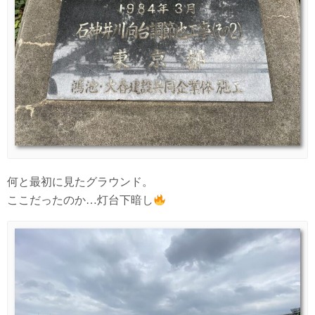
何と最初に見たグラウンド。
ここだったのか…灯台下暗し