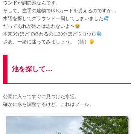
ウンド
が調節池なんです。
そして、左手の建物でIKEカードを貰えるのですが…
水辺を探してグラウンド一周してしまいました
だってあれが池とは思わないよ〜
本来3分ほどで終わるのに30分ほどウロウロ
さあ、一緒に迷ってみましょう。（笑）
池を探して…
公園に入ってすぐに見つけた水辺。
確かに水を調整するけど、これはプール。