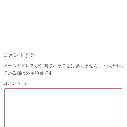
コメントする
メールアドレスが公開されることはありません。
※
が付い
ている欄は必須項目です
コメント
※