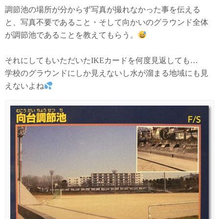
調節池の場所が分からず写真が撮れなかった事を伝える
と、写真不要であること・そして向かいのグラウンド全体
が調節池であることを教えてもらう。
それにしてもいただいたIKEカードを何度見返しても…
学校のグラウンドにしか見えないし水が溜まる地域にも見
えないよね