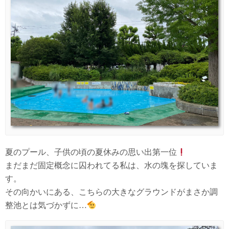
夏のプール、子供の頃の夏休みの思い出第一位
まだまだ固定概念に囚われてる私は、水の塊を探していま
す。
その向かいにある、こちらの大きなグラウンドがまさか調
整池とは気づかずに…