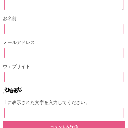
お名前
メールアドレス
ウェブサイト
上に表示された文字を入力してください。