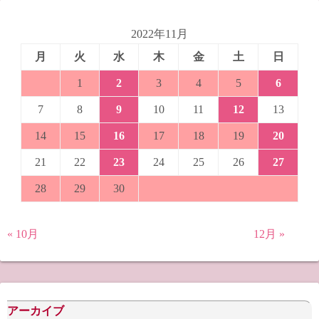
2022年11月
月
火
水
木
金
土
日
1
2
3
4
5
6
7
8
9
10
11
12
13
14
15
16
17
18
19
20
21
22
23
24
25
26
27
28
29
30
« 10月
12月 »
アーカイブ