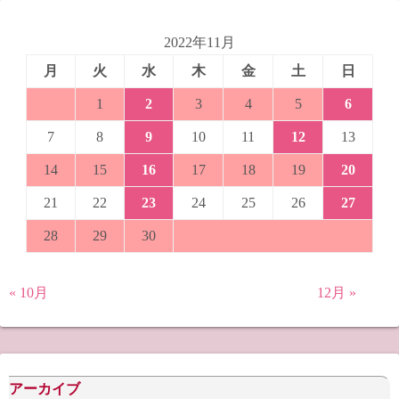
2022年11月
月
火
水
木
金
土
日
1
2
3
4
5
6
7
8
9
10
11
12
13
14
15
16
17
18
19
20
21
22
23
24
25
26
27
28
29
30
« 10月
12月 »
アーカイブ