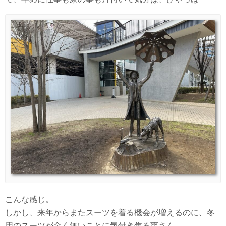
こんな感じ。
しかし、来年からまたスーツを着る機会が増えるのに、冬
用のスーツが全く無いことに気付き焦る棗さん。