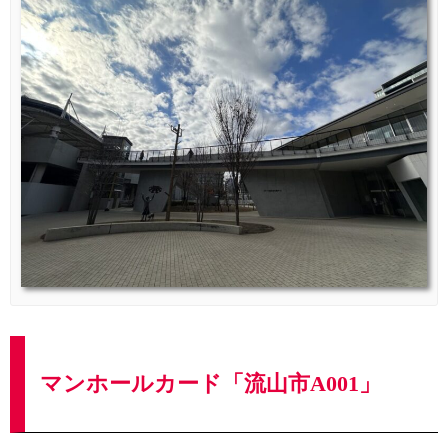
マンホールカード「流山市A001」