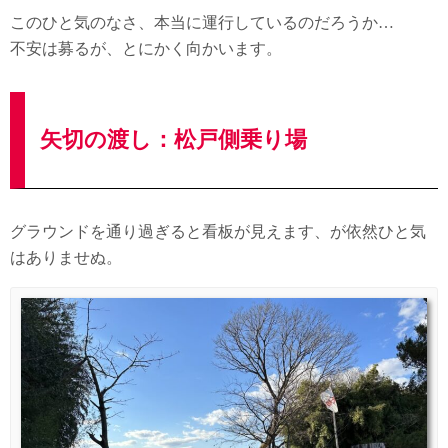
このひと気のなさ、本当に運行しているのだろうか…
不安は募るが、とにかく向かいます。
矢切の渡し：松戸側乗り場
グラウンドを通り過ぎると看板が見えます、が依然ひと気
はありませぬ。