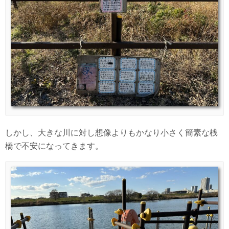
しかし、大きな川に対し想像よりもかなり小さく簡素な桟
橋で不安になってきます。