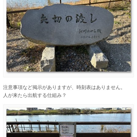
注意事項など掲示がありますが、時刻表はありません。
人が来たら出航する仕組み？