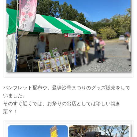
パンフレット配布や、曼珠沙華まつりのグッズ販売をして
いました。
そのすぐ近くでは、お祭りの出店としては珍しい焼き
栗？！