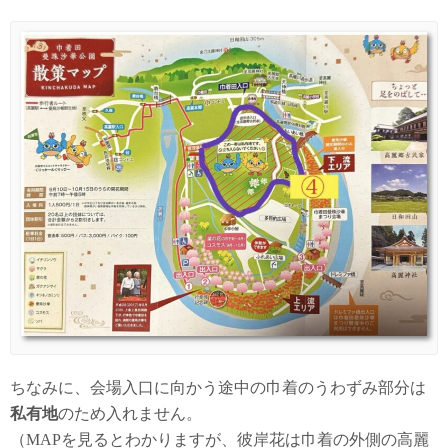
ちなみに、会場入口に向かう途中の巾着のうわずみ部分は
私有地
のため入れません。
（MAPを見るとわかりますが、彼岸花は巾着の外側の高麗