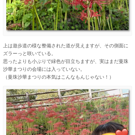
上は遊歩道の様な整備された道が見えますが、その側面に
ズラーっと咲いている。
思ったよりも小ぶりで緑色が目立ちますが、実はまだ曼珠
沙華まつりの会場には入っていない。
（曼珠沙華まつりの本気はこんなもんじゃない！）