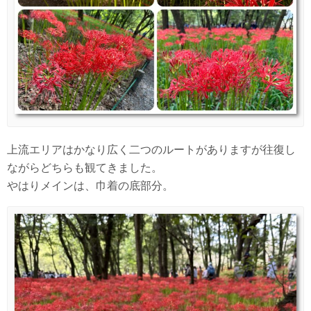
上流エリアはかなり広く二つのルートがありますが往復し
ながらどちらも観てきました。
やはりメインは、巾着の底部分。