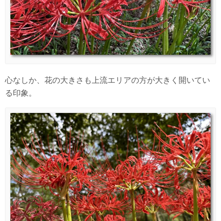
心なしか、花の大きさも上流エリアの方が大きく開いてい
る印象。