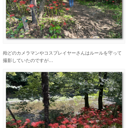
殆どのカメラマンやコスプレイヤーさんはルールを守って
撮影していたのですが…