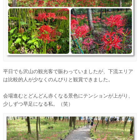
平日でも沢山の観光客で賑わっていましたが、下流エリア
は比較的人が少なくのんびりと観賞できました。
会場進むとどんどん赤くなる景色にテンションが上がり、
少しずつ早足になる私。（笑）