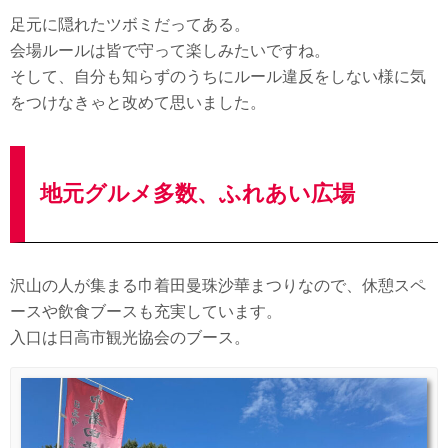
足元に隠れたツボミだってある。
会場ルールは皆で守って楽しみたいですね。
そして、自分も知らずのうちにルール違反をしない様に気
をつけなきゃと改めて思いました。
地元グルメ多数、ふれあい広場
沢山の人が集まる巾着田曼珠沙華まつりなので、休憩スペ
ースや飲食ブースも充実しています。
入口は日高市観光協会のブース。