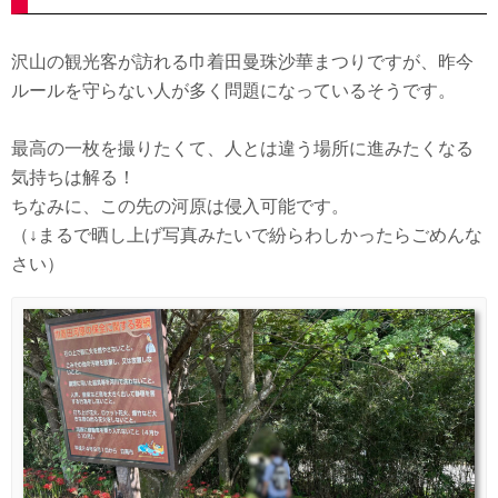
沢山の観光客が訪れる巾着田曼珠沙華まつりですが、昨今
ルールを守らない人が多く問題になっているそうです。
最高の一枚を撮りたくて、人とは違う場所に進みたくなる
気持ちは解る！
ちなみに、この先の河原は侵入可能です。
（↓まるで晒し上げ写真みたいで紛らわしかったらごめんな
さい）