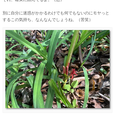
別に自分に迷惑がかかるわけでも何でもないのにモヤっと
するこの気持ち、なんなんでしょうね。（苦笑）