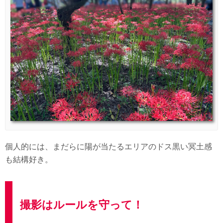
個人的には、まだらに陽が当たるエリアのドス黒い冥土感
も結構好き。
撮影はルールを守って！