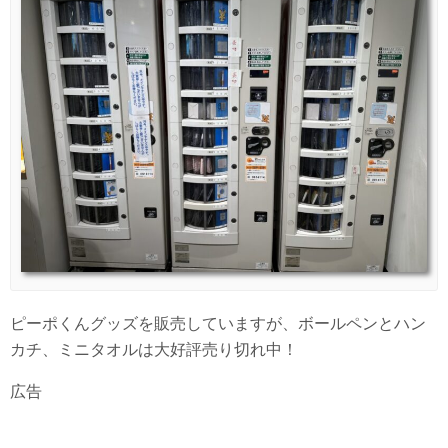
ピーポくんグッズを販売していますが、ボールペンとハン
カチ、ミニタオルは大好評売り切れ中！
広告