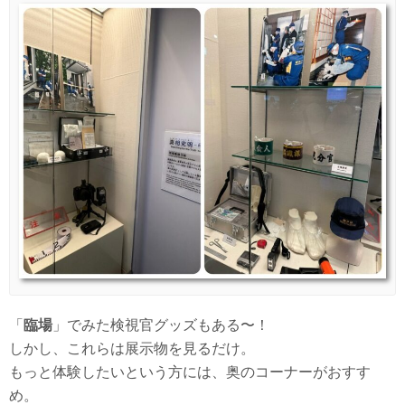
「
臨場
」でみた検視官グッズもある〜！
しかし、これらは展示物を見るだけ。
もっと体験したいという方には、奥のコーナーがおすす
め。