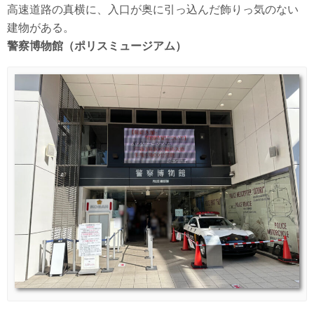
高速道路の真横に、入口が奥に引っ込んだ飾りっ気のない
建物がある。
警察博物館（ポリスミュージアム）