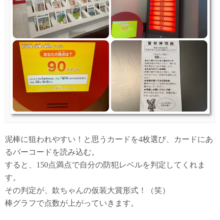
泥棒に狙われやすい！と思うカードを4枚選び、カードにあ
るバーコードを読み込む。
すると、150点満点で自分の防犯レベルを判定してくれま
す。
その判定が、欽ちゃんの仮装大賞形式！（笑）
棒グラフで点数が上がっていきます。