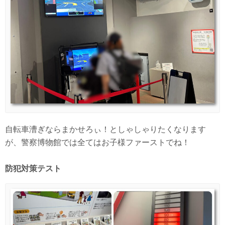
自転車漕ぎならまかせろぃ！としゃしゃりたくなります
が、警察博物館では全てはお子様ファーストでね！
防犯対策テスト