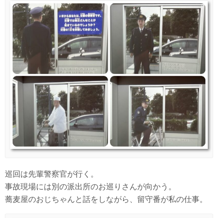
巡回は先輩警察官が行く。
事故現場には別の派出所のお巡りさんが向かう。
蕎麦屋のおじちゃんと話をしながら、留守番が私の仕事。