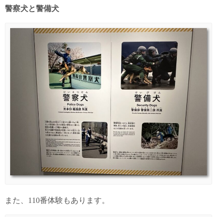
警察犬と警備犬
また、110番体験もあります。