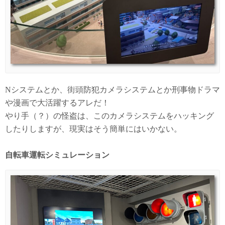
Nシステムとか、街頭防犯カメラシステムとか刑事物ドラマ
や漫画で大活躍するアレだ！
やり手（？）の怪盗は、このカメラシステムをハッキング
したりしますが、現実はそう簡単にはいかない。
自転車運転シミュレーション