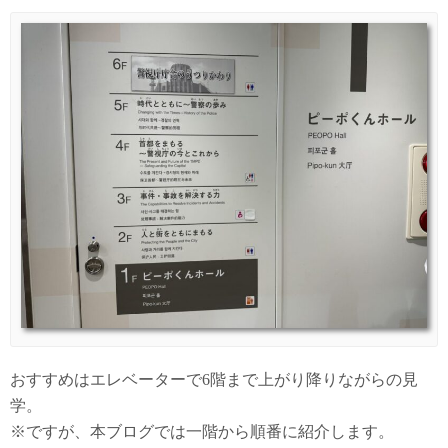
おすすめはエレベーターで6階まで上がり降りながらの見
学。
※ですが、本ブログでは一階から順番に紹介します。