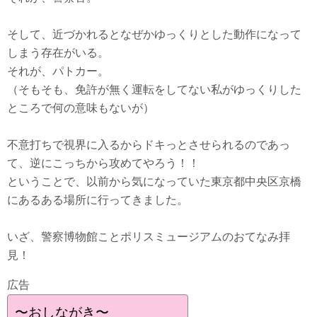
そして、近づかれるとなぜかゆっくりとした動作になって
しまう存在がいる。
それが、パトカー。
（そもそも、免許が無く運転をしてない私がゆっくりした
ところで何の意味もないが）
不意打ちで視界に入るからドキっとさせられるのであっ
て、逆にこっちから攻めてやろう！！
ということで、以前から気になっていた東京都中央区京橋
にあるある場所に行ってきました。
いざ、警察博物館ことポリスミュージアムのおてなみ拝
見！
広告
〜おしながき〜