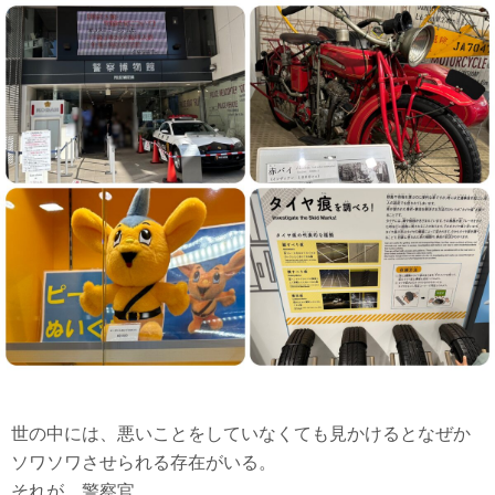
世の中には、悪いことをしていなくても見かけるとなぜか
ソワソワさせられる存在がいる。
それが、警察官。