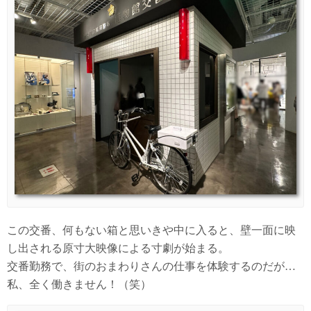
この交番、何もない箱と思いきや中に入ると、壁一面に映
し出される原寸大映像による寸劇が始まる。
交番勤務で、街のおまわりさんの仕事を体験するのだが…
私、全く働きません！（笑）