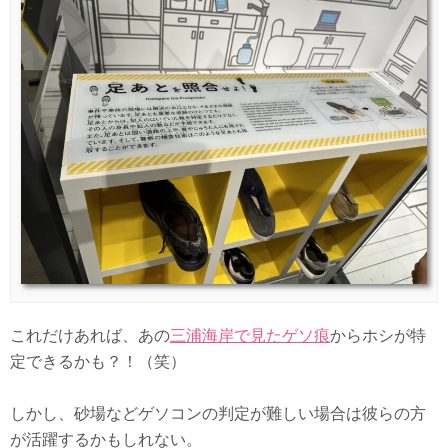
これだけあれば、あの
三浦海岸で見たゲソ痕
からホシが特
定できるかも？！（笑）
しかし、砂場などゲソコンの判定が難しい場合は彼らの方
が活躍するかもしれない。