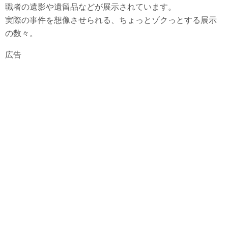
職者の遺影や遺留品などが展示されています。
実際の事件を想像させられる、ちょっとゾクっとする展示
の数々。
広告