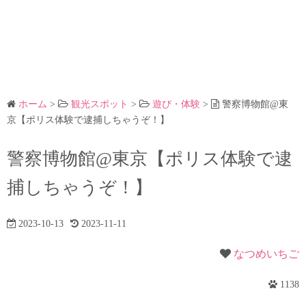
ホーム
>
観光スポット
>
遊び・体験
>
警察博物館@東
京【ポリス体験で逮捕しちゃうぞ！】
警察博物館@東京【ポリス体験で逮
捕しちゃうぞ！】
2023-10-13
2023-11-11
なつめいちご
1138