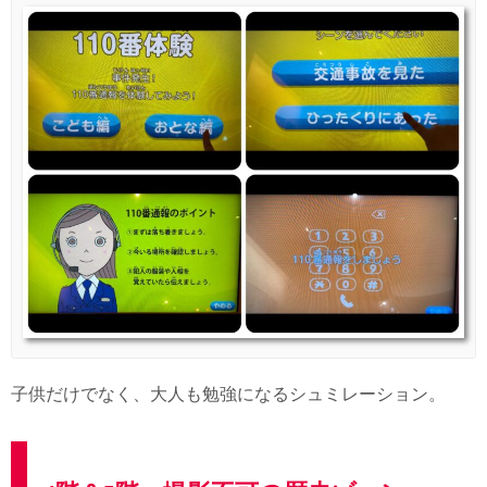
子供だけでなく、大人も勉強になるシュミレーション。