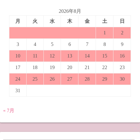
2026年8月
月
火
水
木
金
土
日
1
2
3
4
5
6
7
8
9
10
11
12
13
14
15
16
17
18
19
20
21
22
23
24
25
26
27
28
29
30
31
« 7月