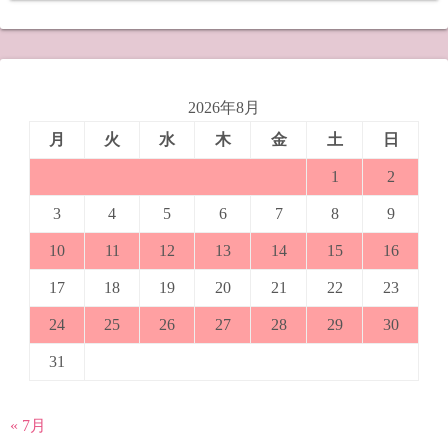
2026年8月
月
火
水
木
金
土
日
1
2
3
4
5
6
7
8
9
10
11
12
13
14
15
16
17
18
19
20
21
22
23
24
25
26
27
28
29
30
31
« 7月