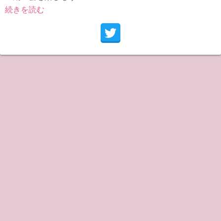
続きを読む