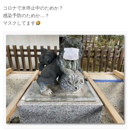
コロナで水停止中のためか？
感染予防のためか…？
マスクしてます