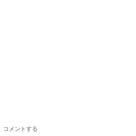
コメントする