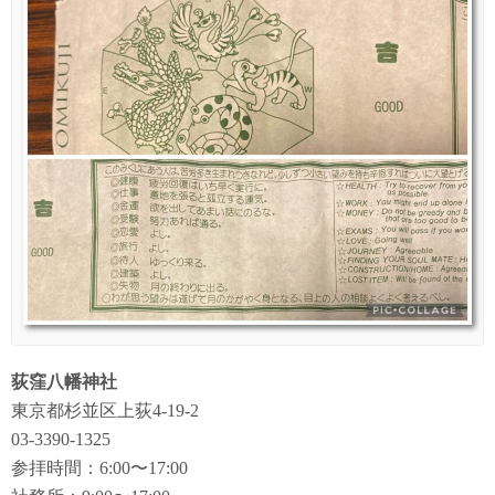
荻窪八幡神社
東京都杉並区上荻4-19-2
03-3390-1325
参拝時間：6:00〜17:00