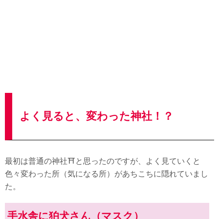
よく見ると、変わった神社！？
最初は普通の神社⛩と思ったのですが、よく見ていくと
色々変わった所（気になる所）があちこちに隠れていまし
た。
手水舎に狛犬さん（マスク）