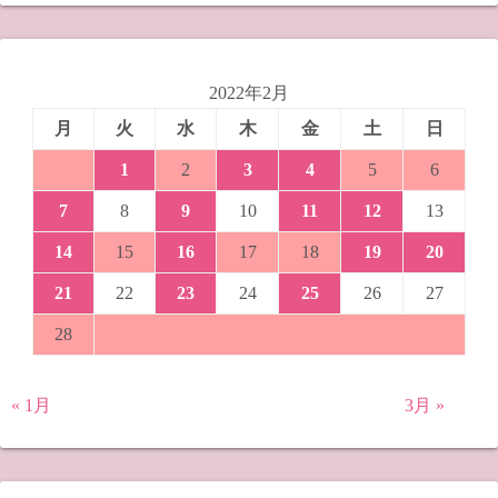
2022年2月
月
火
水
木
金
土
日
1
2
3
4
5
6
7
8
9
10
11
12
13
14
15
16
17
18
19
20
21
22
23
24
25
26
27
28
« 1月
3月 »