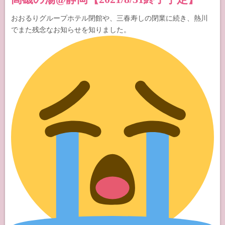
おおるりグループホテル閉館や、三春寿しの閉業に続き、熱川
でまた残念なお知らせを知りました。