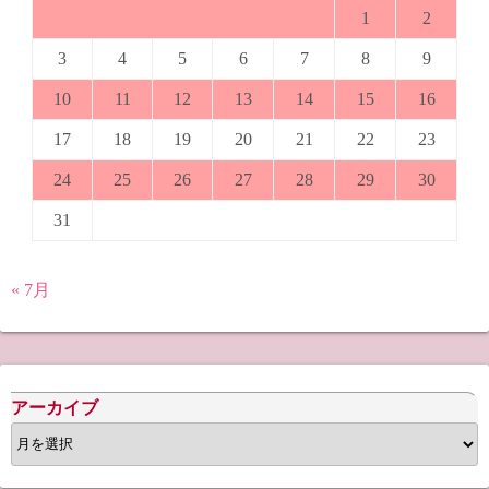
1
2
3
4
5
6
7
8
9
10
11
12
13
14
15
16
17
18
19
20
21
22
23
24
25
26
27
28
29
30
31
« 7月
アーカイブ
ア
ー