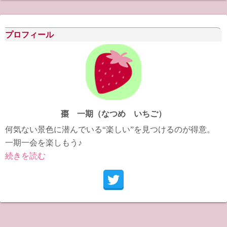
カ
イ
ブ
プロフィール
棗 一期（なつめ いちご）
何気ない景色に潜んでいる“楽しい”を見つけるのが得意。
一期一会を楽しもう♪
続きを読む