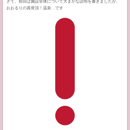
さて、前回は施設全体について大まかな説明を書きましたが、
おおるりの真骨頂！温泉…です