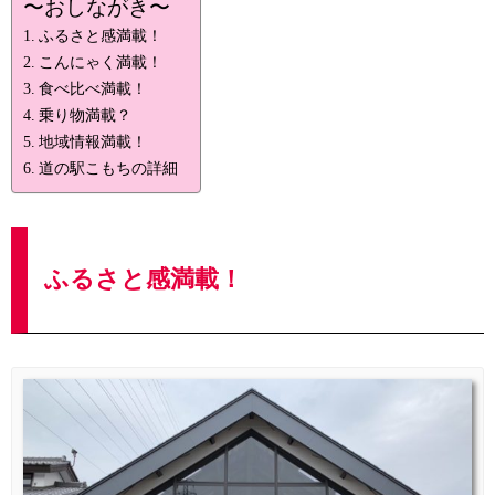
〜おしながき〜
ふるさと感満載！
こんにゃく満載！
食べ比べ満載！
乗り物満載？
地域情報満載！
道の駅こもちの詳細
ふるさと感満載！