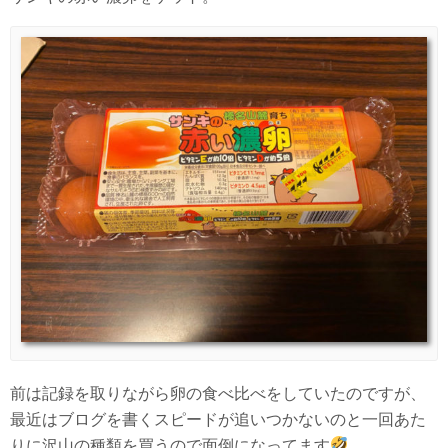
前は記録を取りながら卵の食べ比べをしていたのですが、
最近はブログを書くスピードが追いつかないのと一回あた
りに沢山の種類を買うので面倒になってます