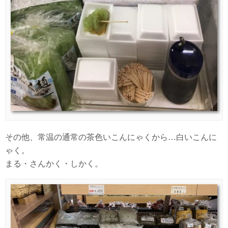
その他、常温の通常の茶色いこんにゃくから…白いこんに
ゃく。
まる・さんかく・しかく。