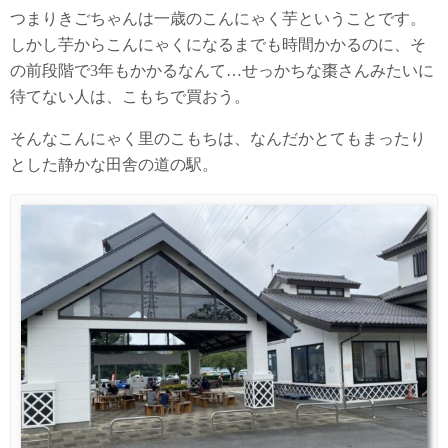
つまりきごちゃんは一歳のこんにゃく芋ということです。
しかし芋からこんにゃくになるまでも時間かかるのに、そ
の前段階で3年もかかるなんて…せっかちな棗さんみたいに
待てない人は、こもちで買おう。
そんなこんにゃく里のこもちは、なんだかとてもまったり
とした静かな田舎の道の駅。