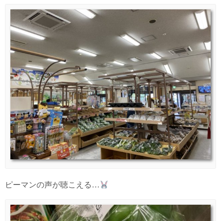
ピーマンの声が聴こえる…