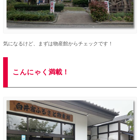
気になるけど、まずは物産館からチェックです！
こんにゃく満載！