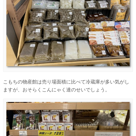
こもちの物産館は売り場面積に比べて冷蔵庫が多い気がし
ますが、おそらくこんにゃく達のせいでしょう。