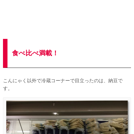
食べ比べ満載！
こんにゃく以外で冷蔵コーナーで目立ったのは、納豆で
す。