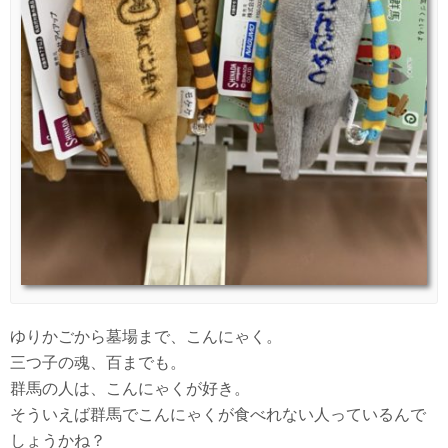
ゆりかごから墓場まで、こんにゃく。
三つ子の魂、百までも。
群馬の人は、こんにゃくが好き。
そういえば群馬でこんにゃくが食べれない人っているんで
しょうかね？