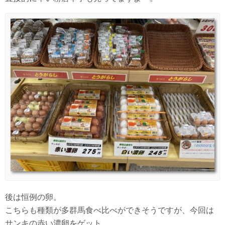
後は恒例の卵。
こちらも種類が多群馬食べ比べができそうですが、今回は
サンキの赤い濃卵をゲット。