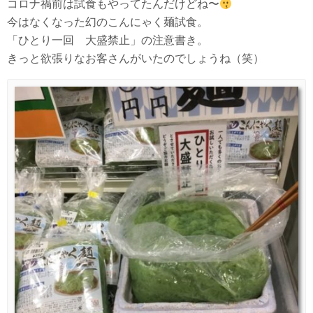
コロナ禍前は試食もやってたんだけどね〜
今はなくなった幻のこんにゃく麺試食。
「ひとり一回 大盛禁止」の注意書き。
きっと欲張りなお客さんがいたのでしょうね（笑）