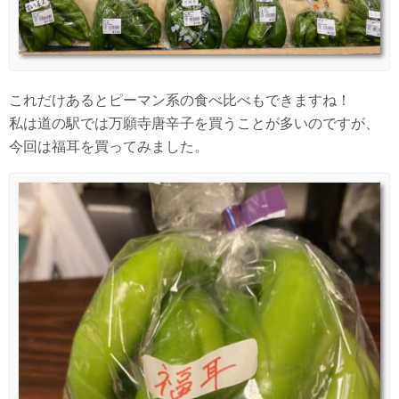
これだけあるとピーマン系の食べ比べもできますね！
私は道の駅では万願寺唐辛子を買うことが多いのですが、
今回は福耳を買ってみました。