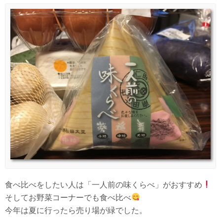
食べ比べをしたい人は「一人前の味くらべ」がおすすめ
そしてお野菜コーナーでも食べ比べ
今年は夏に行ったら売り場が緑でした。