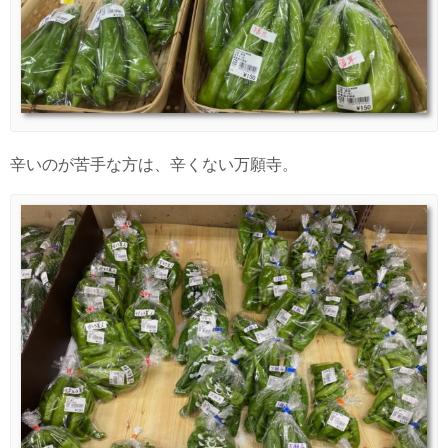
辛いのが苦手な方は、辛くない万願寺。