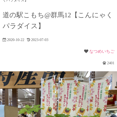
くパラダイス】
道の駅こもち@群馬12【こんにゃく
パラダイス】
2020-10-22
2023-07-03
なつめいちご
2401