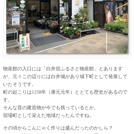
物産館の入口には「白井宿ふるさと物産館」とあります
が、元々この辺りには白井城があり城下町として発展して
いたそうです。
町の起こりは1258年（康元元年）ととても歴史があるので
す。
そんな昔の建造物が今でも残っているとか。
宿場町として栄えた地域だったんですね。
その頃からこんにゃく作りは盛んだったのかしら？