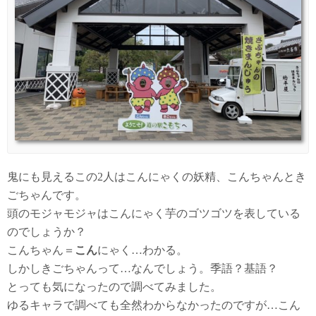
鬼にも見えるこの2人はこんにゃくの妖精、こんちゃんとき
ごちゃんです。
頭のモジャモジャはこんにゃく芋のゴツゴツを表している
のでしょうか？
こんちゃん＝
こん
にゃく…わかる。
しかしきごちゃんって…なんでしょう。季語？基語？
とっても気になったので調べてみました。
ゆるキャラで調べても全然わからなかったのですが…こん