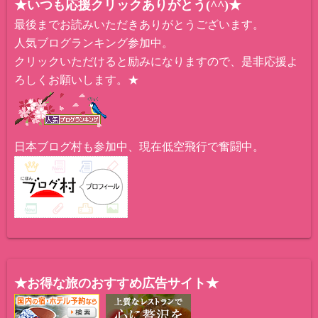
★いつも応援クリックありがとう(^^)★
最後までお読みいただきありがとうございます。
人気ブログランキング参加中。
クリックいただけると励みになりますので、是非応援よ
ろしくお願いします。★
日本ブログ村も参加中、現在低空飛行で奮闘中。
★お得な旅のおすすめ広告サイト★