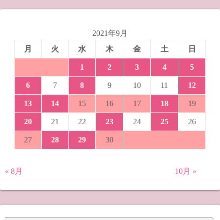
2021年9月
月
火
水
木
金
土
日
1
2
3
4
5
6
7
8
9
10
11
12
13
14
15
16
17
18
19
20
21
22
23
24
25
26
27
28
29
30
« 8月
10月 »