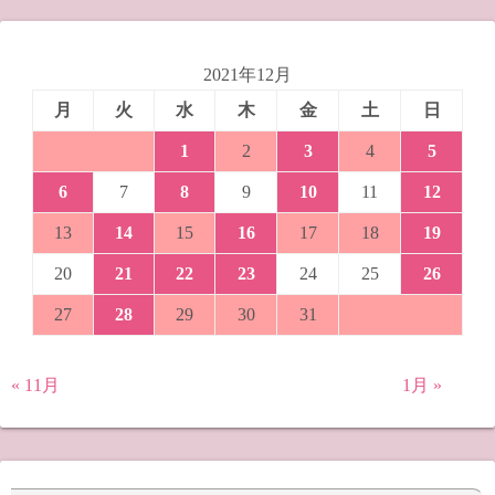
2021年12月
月
火
水
木
金
土
日
1
2
3
4
5
6
7
8
9
10
11
12
13
14
15
16
17
18
19
20
21
22
23
24
25
26
27
28
29
30
31
« 11月
1月 »