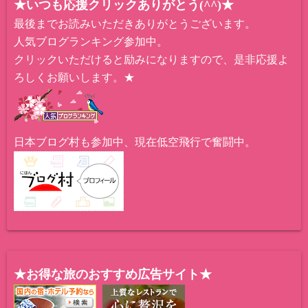
★いつも応援クリックありがとう(^^)★
最後までお読みいただきありがとうございます。
人気ブログランキング参加中。
クリックいただけると励みになりますので、是非応援よ
ろしくお願いします。★
日本ブログ村も参加中、現在低空飛行で奮闘中。
★お得な旅のおすすめ広告サイト★