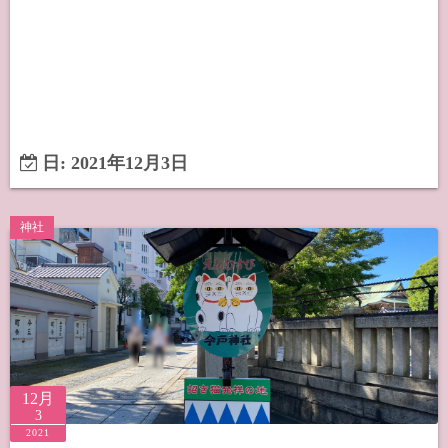
日:
2021年12月3日
神社
12月
3
2021