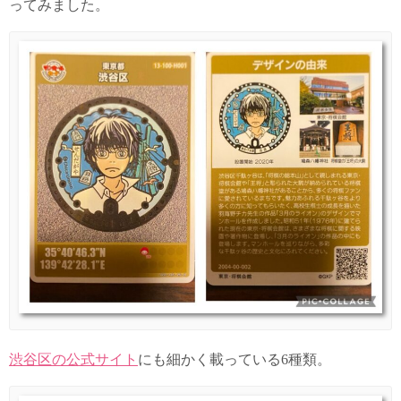
ってみました。
渋谷区の公式サイト
にも細かく載っている6種類。