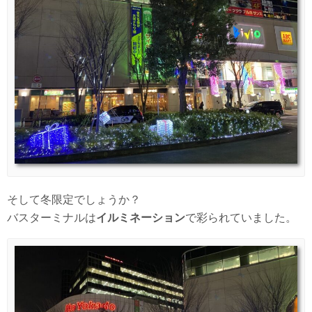
そして冬限定でしょうか？
バスターミナルは
イルミネーション
で彩られていました。