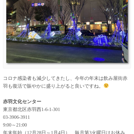
コロナ感染者も減少してきたし、今年の年末は飲み屋街赤
羽も復活で賑やかに盛り上がると良いですね。
赤羽文化センター
東京都北区赤羽西1-6-1-301
03-3906-3911
9:00～21:00
年末年始（12月28日～1月4日）、毎月第3火曜日はお休み