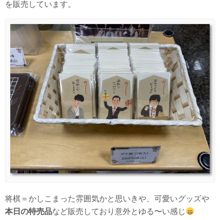
を販売しています。
将棋＝かしこまった雰囲気かと思いきや、可愛いグッズや
本日の特売品
など販売しており意外とゆる〜い感じ