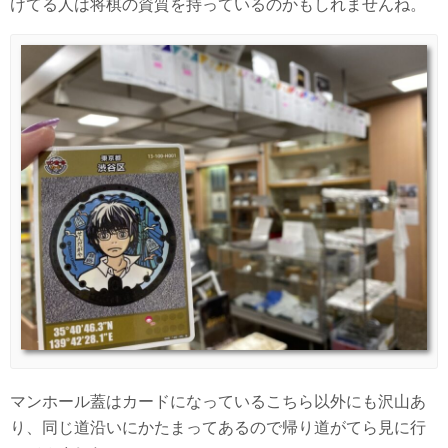
けてる人は将棋の資質を持っているのかもしれませんね。
マンホール蓋はカードになっているこちら以外にも沢山あ
り、同じ道沿いにかたまってあるので帰り道がてら見に行