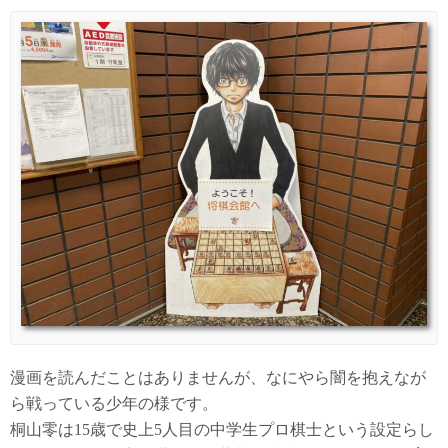
漫画を読んだことはありませんが、なにやら闇を抱えなが
ら戦っている少年の様です。
桐山零は15歳で史上5人目の中学生プロ棋士という設定らし