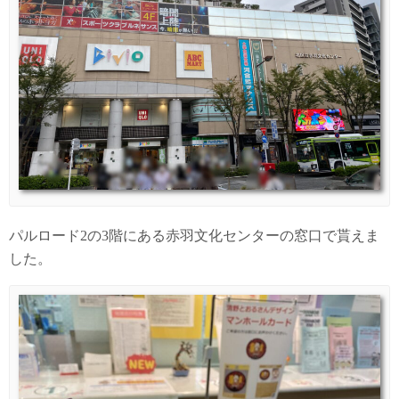
パルロード2の3階にある赤羽文化センターの窓口で貰えま
した。