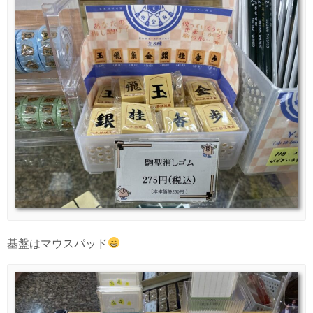
基盤はマウスパッド