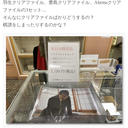
羽生クリアファイル、豊島クリアファイル、Abemaクリア
ファイルの3セット…
そんなにクリアファイルばかりどうするの？
棋譜をしまったりするのかな？