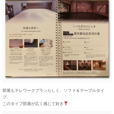
部屋もテレワークプランらしく、ソファ＆テーブルタイ
プ。
このタイプ部屋が広く感じて好き