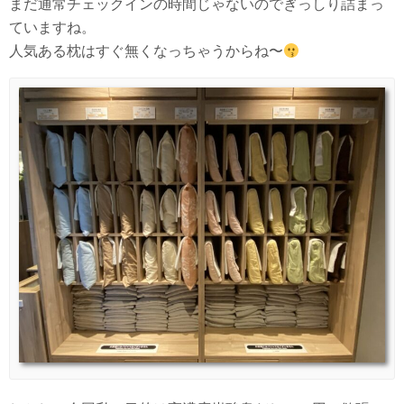
まだ通常チェックインの時間じゃないのでぎっしり詰まっ
ていますね。
人気ある枕はすぐ無くなっちゃうからね〜