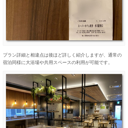
プラン詳細と相違点は後ほど詳しく紹介しますが、通常の
宿泊同様に大浴場や共用スペースの利用が可能です。