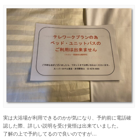
実は大浴場が利用できるのかが気になり、予約前に電話確
認した際、詳しい説明を受け覚悟は出来ていました。
了解の上で予約してるので良いのですが…