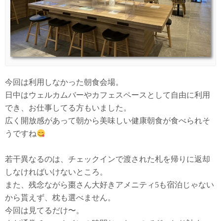
今回は利用しなかった朝食会場。
日中はウェルカムバーやカフェスペースとして自由に利用
でき、お仕事してる方もいました。
広く開放感があって朝から美味しい健康朝食が食べられそ
うですね
若干異なるのは、チェックインで渡された札を帰りに返却
しなければいけないところ。
また、残念ながら棗さん大好きアメニティ5も宿泊じゃない
から貰えず、枕も選べません。
今回は見てるだけ〜。