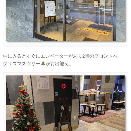
中に入るとすぐにエレベーターがあり2階のフロントへ。
クリスマスツリー
がお出迎え。