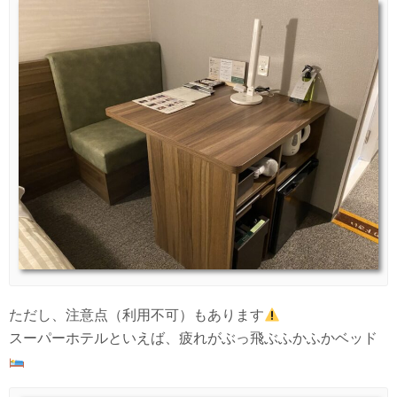
ただし、注意点（利用不可）もあります
スーパーホテルといえば、疲れがぶっ飛ぶふかふかベッド