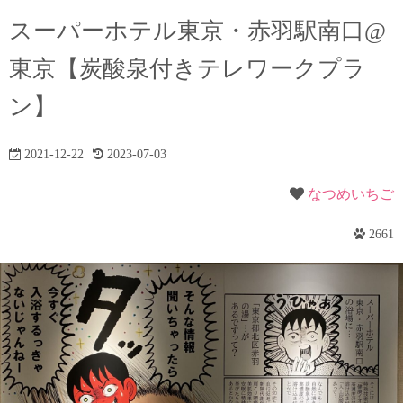
スーパーホテル東京・赤羽駅南口@
東京【炭酸泉付きテレワークプラ
ン】
2021-12-22
2023-07-03
なつめいちご
2661