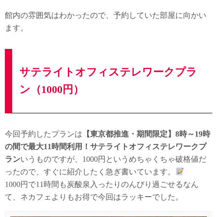
館内の雰囲気はわかったので、予約していた部屋に向かい
ます。
サテライトオフィステレワークプラ
ン（1000円）
今回予約したプランは
【東京都推進・期間限定】8時～19時
の間で最大11時間利用！サテライトオフィステレワークプ
ラン
いうものですが、1000円というめちゃくちゃ破格値だ
ったので、すぐに紹介したく急ぎ書いています。
1000円で11時間も炭酸泉入ったりのんびり過ごせるなん
て、ネカフェよりもお得で今回はラッキーでした。