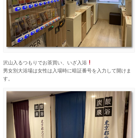
沢山入るつもりでお茶買い、いざ入浴
男女別大浴場は女性は入場時に暗証番号を入力して開けま
す。