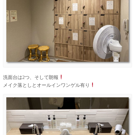
洗面台は2つ、そして朗報
メイク落としとオールインワンゲル有り