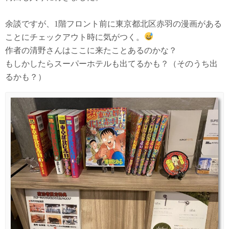
余談ですが、1階フロント前に東京都北区赤羽の漫画がある
ことにチェックアウト時に気がつく。
作者の清野さんはここに来たことあるのかな？
もしかしたらスーパーホテルも出てるかも？（そのうち出
るかも？）