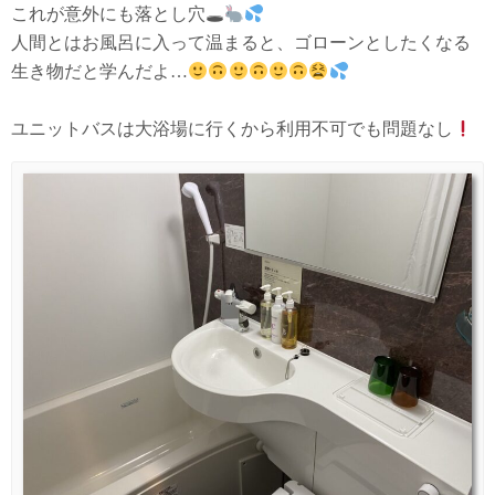
これが意外にも落とし穴🕳
人間とはお風呂に入って温まると、ゴローンとしたくなる
生き物だと学んだよ…
ユニットバスは大浴場に行くから利用不可でも問題なし