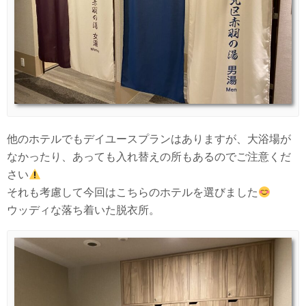
他のホテルでもデイユースプランはありますが、大浴場が
なかったり、あっても入れ替えの所もあるのでご注意くだ
さい
それも考慮して今回はこちらのホテルを選びました
ウッディな落ち着いた脱衣所。