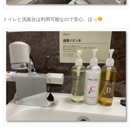
トイレと洗面台は利用可能なので安心、ほっ