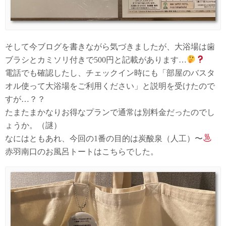
そして今ブログを書きながら気づきましたが、大浴場は歯
ブラシとカミソリ付きで500円と記載があります…
電話でも確認したし、チェックイン時にも「部屋のバスタ
オル使って大浴場をご利用ください」と説明を受けたので
すが…？？
たまたまかなりお得なプランで通常は別料金だったのでし
ょうか。（謎）
なにはともあれ、今回の1番の目的は炭酸泉（人工）〜
赤羽南口のお風呂トートはこちらでした。