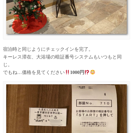
宿泊時と同じようにチェックインを完了。
キーレス滞在、大浴場の暗証番号システムもいつもと同
じ。
でもね…価格を見てください
1000円