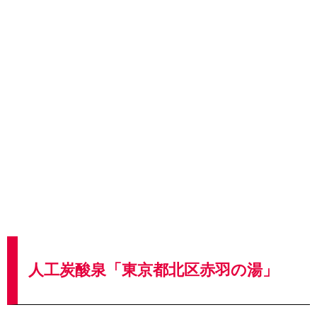
人工炭酸泉「東京都北区赤羽の湯」