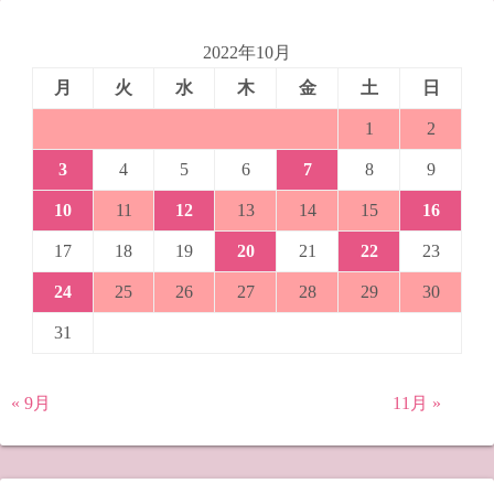
2022年10月
月
火
水
木
金
土
日
1
2
3
4
5
6
7
8
9
10
11
12
13
14
15
16
17
18
19
20
21
22
23
24
25
26
27
28
29
30
31
« 9月
11月 »