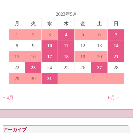
2023年5月
月
火
水
木
金
土
日
1
2
3
4
5
6
7
8
9
10
11
12
13
14
15
16
17
18
19
20
21
22
23
24
25
26
27
28
29
30
31
« 4月
6月 »
アーカイブ