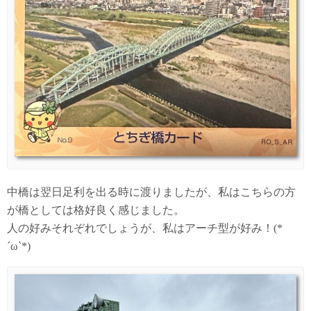
中橋は翌日足利を出る時に渡りましたが、私はこちらの方
が橋としては格好良く感じました。
人の好みそれぞれでしょうが、私はアーチ型が好み！(*
´ω`*)