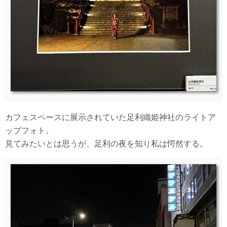
カフェスペースに展示されていた足利織姫神社のライトア
ップフォト。
見てみたいとは思うが、足利の夜を知り私は愕然する。