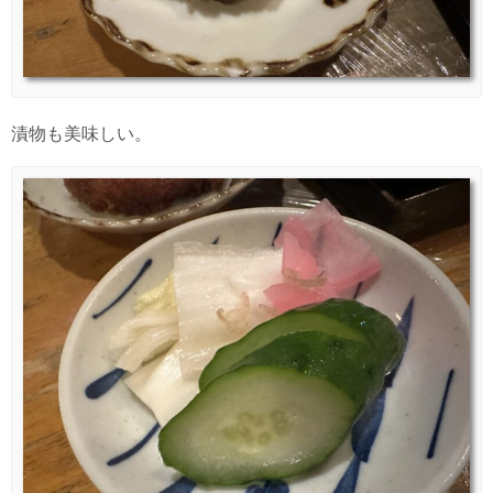
漬物も美味しい。