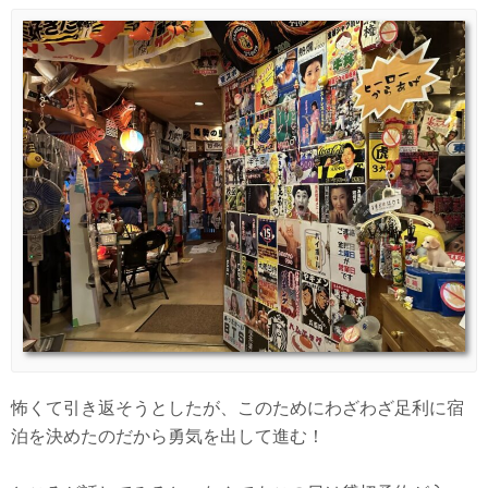
怖くて引き返そうとしたが、このためにわざわざ足利に宿
泊を決めたのだから勇気を出して進む！