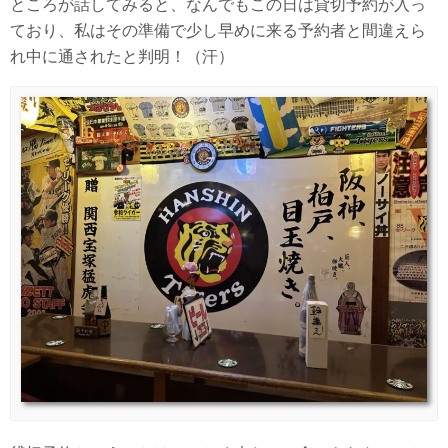
ところが話してみると、なんでもこの日は貸切予約が入っ
ており、私はその準備で少し早めに来る予約者と間違えら
れ中に通されたと判明！（汗）