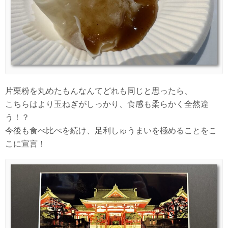
片栗粉を丸めたもんなんてどれも同じと思ったら、
こちらはより玉ねぎがしっかり、食感も柔らかく全然違
う！？
今後も食べ比べを続け、足利しゅうまいを極めることをこ
こに宣言！