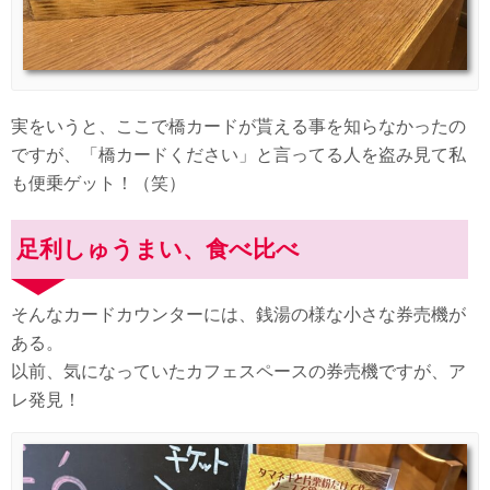
実をいうと、ここで橋カードが貰える事を知らなかったの
ですが、「橋カードください」と言ってる人を盗み見て私
も便乗ゲット！（笑）
足利しゅうまい、食べ比べ
そんなカードカウンターには、銭湯の様な小さな券売機が
ある。
以前、気になっていたカフェスペースの券売機ですが、ア
レ発見！