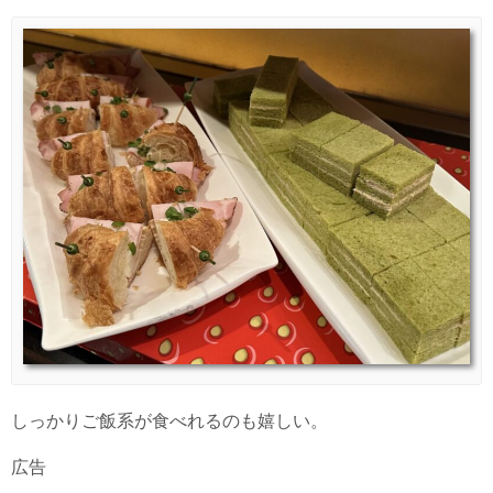
しっかりご飯系が食べれるのも嬉しい。
広告