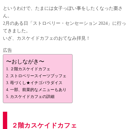
というわけで、たまには女子っぽい事をしたくなった棗さ
ん。
2月のある日「ストロベリー・センセーション 2024」に行っ
てきました。
いざ、カスケイドカフェのおてなみ拝見！
広告
〜おしながき〜
２階カスケイドカフェ
ストロベリースイーツブッフェ
苺づくし★イチゴパラダイス
一部、前菜的なメニューもあり
カスケイドカフェの詳細
２階カスケイドカフェ