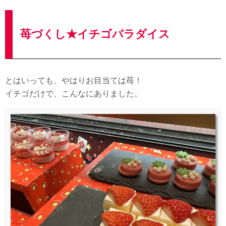
苺づくし★イチゴパラダイス
とはいっても、やはりお目当ては苺！
イチゴだけで、こんなにありました。