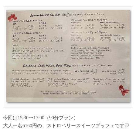
今回は15:30〜17:00（90分プラン）
大人一名6160円の、ストロベリースイーツブッフェです♡