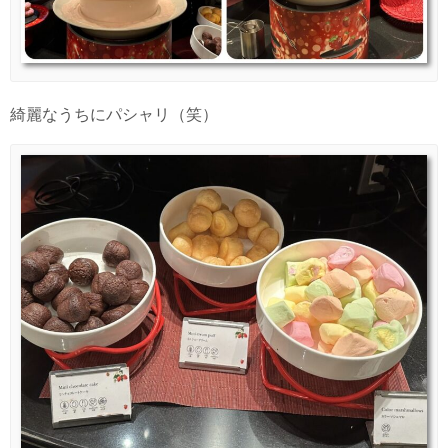
綺麗なうちにパシャリ（笑）