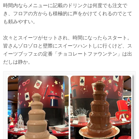
時間内ならメニューに記載のドリンクは何度でも注文で
き、フロアの方からも積極的に声をかけてくれるのでとて
も頼みやすい。
次々とスイーツがセットされ、時間になったらスタート。
皆さんゾロゾロと壁際にスイーツハントしに行くけど、ス
イーツブッフェの定番「チョコレートファウンテン」は出
だしは静か。