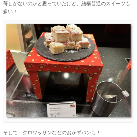
苺しかないのかと思っていたけど、結構普通のスイーツも
多い！
そして、クロワッサンなどのおかずパンも！