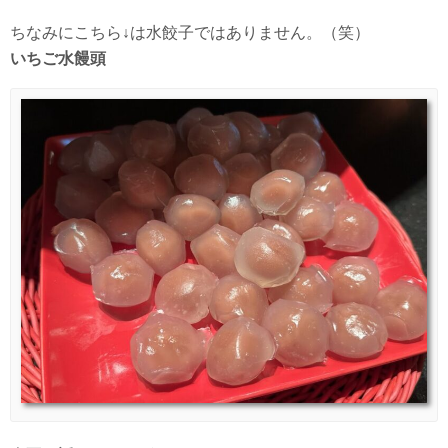
ちなみにこちら↓は水餃子ではありません。（笑）
いちご水饅頭