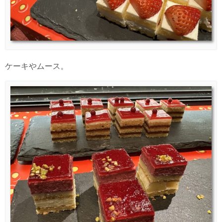
ケーキやムース。