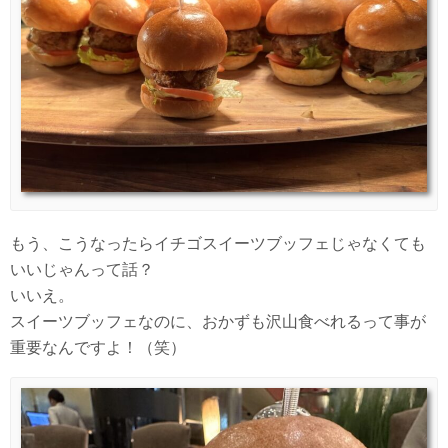
もう、こうなったらイチゴスイーツブッフェじゃなくても
いいじゃんって話？
いいえ。
スイーツブッフェなのに、おかずも沢山食べれるって事が
重要なんですよ！（笑）