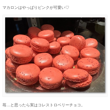
マカロンはやっぱりピンクが可愛い♡
苺…と思ったら実はコレストロベリーチョコ。