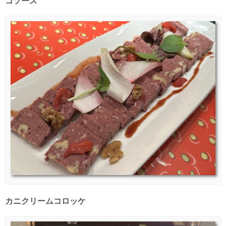
コソース
カニクリームコロッケ