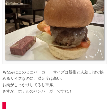
ちなみにこのミニバーガー、サイズは親指と人差し指で挟
めるサイズなのに、満足度は高い。
お肉がしっかりしてるし重厚。
さすが、ホテルのハンバーガーですね！