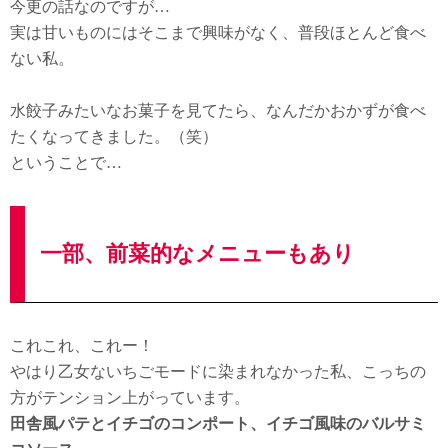
今更の話なのですが…
実は甘いものにはそこまで興味がなく、普段ほとんど食べ
ない私。
水餃子みたいなお菓子を見てたら、なんだかおかずが食べ
たくなってきました。（笑）
ということで…
一部、前菜的なメニューもあり
これこれ、これー！
やはり乙女ないちごモードに染まれなかった私、こっちの
方がテンション上がっています。
田舎風パテとイチゴのコンポート、イチゴ風味のバルサミ