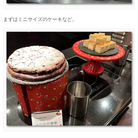
まずはミニサイズのケーキなど。