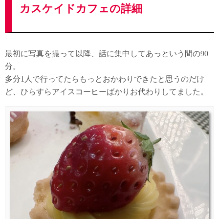
カスケイドカフェの詳細
最初に写真を撮って以降、話に集中してあっという間の90
分。
多分1人で行ってたらもっとおかわりできたと思うのだけ
ど、ひらすらアイスコーヒーばかりお代わりしてました。