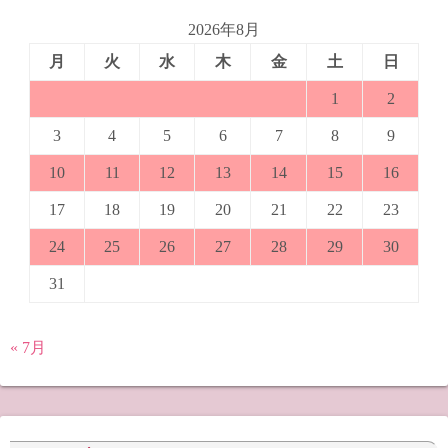
2026年8月
月
火
水
木
金
土
日
1
2
3
4
5
6
7
8
9
10
11
12
13
14
15
16
17
18
19
20
21
22
23
24
25
26
27
28
29
30
31
« 7月