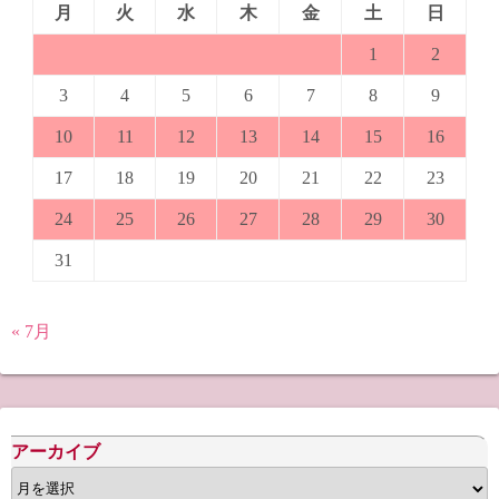
月
火
水
木
金
土
日
1
2
3
4
5
6
7
8
9
10
11
12
13
14
15
16
17
18
19
20
21
22
23
24
25
26
27
28
29
30
31
« 7月
アーカイブ
ア