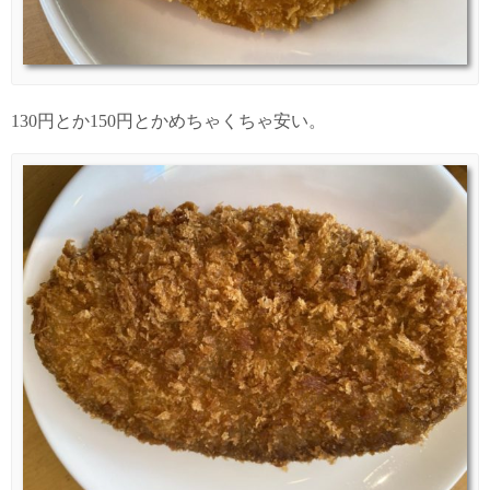
130円とか150円とかめちゃくちゃ安い。