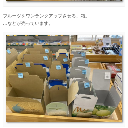
フルーツをワンランクアップさせる、箱。
…などが売っています。