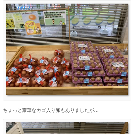
ちょっと豪華なカゴ入り卵もありましたが…