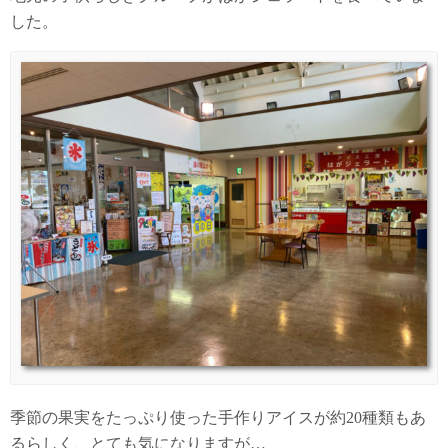
した。
季節の果実をたっぷり使った手作りアイスが約20種類もあ
るらしく、とても気になりますが…