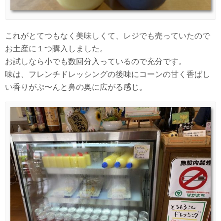
これがとてつもなく美味しくて、レジでも売っていたので
お土産に１つ購入しました。
お試しなら小でも数回分入っているので充分です。
味は、フレンチドレッシングの後味にコーンの甘く香ばし
い香りがぷ〜んと鼻の奥に広がる感じ。