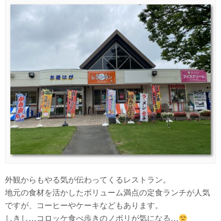
外観からもやる気が伝わってくるレストラン。
地元の食材を活かしたボリューム満点の定食ランチが人気
ですが、コーヒーやケーキなどもあります。
しきし…コロッケ食べ歩きのノボリが気になる…