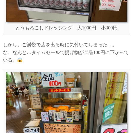
とうもろこしドレッシング 大1000円 小300円
しかし、ご満悦で店を出る時に気付いてしまった…。
な、なんと…タイムセールで揚げ物が全品100円に下がって
いる。