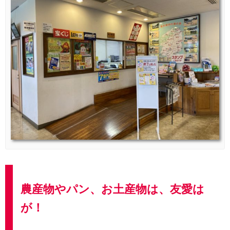
農産物やパン、お土産物は、友愛は
が！