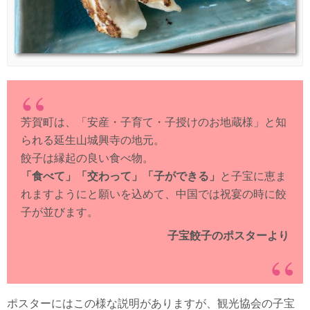
芳賀町は、「安産・子育て・子授けのお地蔵様」と知
られる延生山城興寺の地元。
餃子は縁起の良い食べ物。
「食べて」「交わって」「子ができる」
と子宝に恵ま
れますようにと願いを込めて、中国では祝宴の時に餃
子が並びます。
子宝餃子のポスターより
ポスターにはこの様な説明がありますが、観光協会の子宝