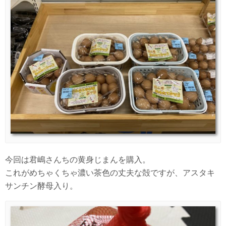
今回は君嶋さんちの黄身じまんを購入。
これがめちゃくちゃ濃い茶色の丈夫な殻ですが、アスタキ
サンチン酵母入り。