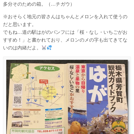
多分そのための箱。（…チガウ）
※おそらく地元の皆さんはちゃんとメロンを入れて使うの
だと思います。
でもね…道の駅はがのパンフには「桜・なし・いちごがお
すすめ！」と書かれており、メロンのメの字も出てきてな
いのは内緒だよ。