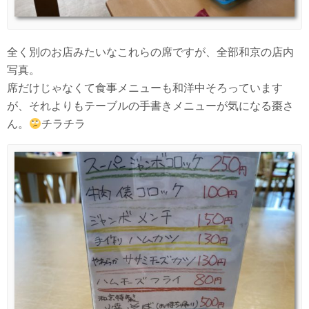
全く別のお店みたいなこれらの席ですが、全部和京の店内
写真。
席だけじゃなくて食事メニューも和洋中そろっています
が、それよりもテーブルの手書きメニューが気になる棗さ
ん。
チラチラ