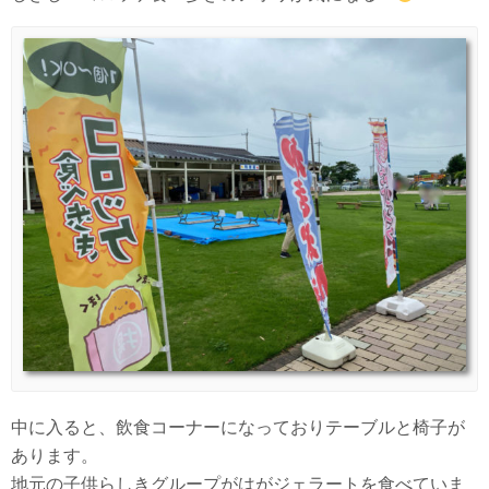
中に入ると、飲食コーナーになっておりテーブルと椅子が
あります。
地元の子供らしきグループがはがジェラートを食べていま