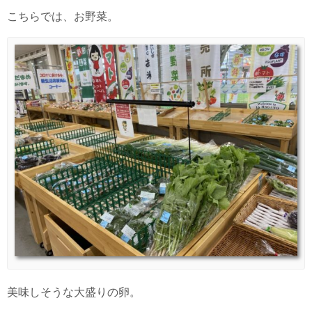
こちらでは、お野菜。
美味しそうな大盛りの卵。