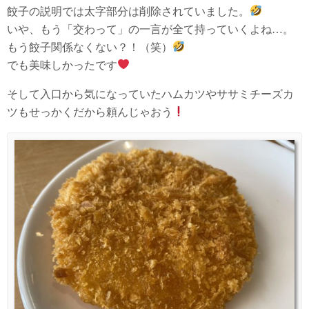
餃子の説明では太字部分は削除されていました。
いや、もう「交わって」の一言が全て持っていくよね…。
もう餃子関係なくない？！（笑）
でも美味しかったです
そして入口から気になっていたハムカツやササミチーズカ
ツもせっかくだから頼んじゃおう