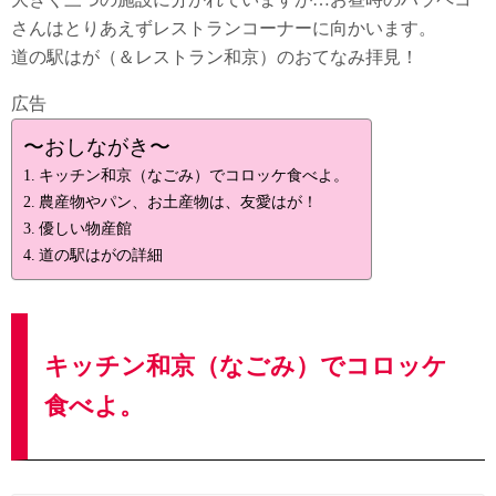
さんはとりあえずレストランコーナーに向かいます。
道の駅はが（＆レストラン和京）のおてなみ拝見！
広告
〜おしながき〜
キッチン和京（なごみ）でコロッケ食べよ。
農産物やパン、お土産物は、友愛はが！
優しい物産館
道の駅はがの詳細
キッチン和京（なごみ）でコロッケ
食べよ。