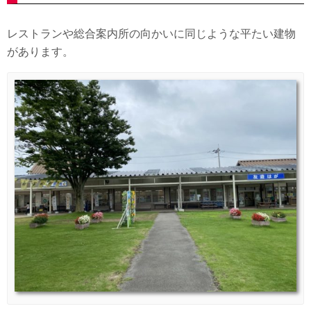
レストランや総合案内所の向かいに同じような平たい建物
があります。