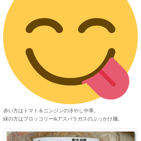
赤い方はトマト＆ニンジンの冷やし中華。
緑の方はブロッコリー&アスパラガスのぶっかけ麺。