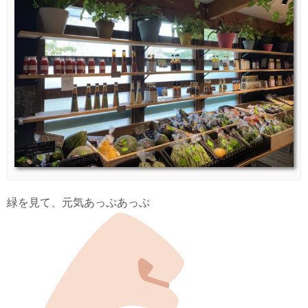
緑を見て、元気あっぷあっぷ