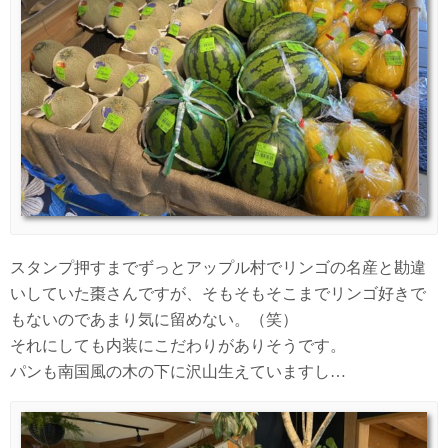
スタンプ押すまでずっとアップル村でリンゴの名産と勘違
いしていた棗さんですが、そもそもそこまでリンゴ好きで
もないのであまり気に留めない。（笑）
それにしても内装にこだわりがありそうです。
パンも南国風の木の下に沢山生えていますし…