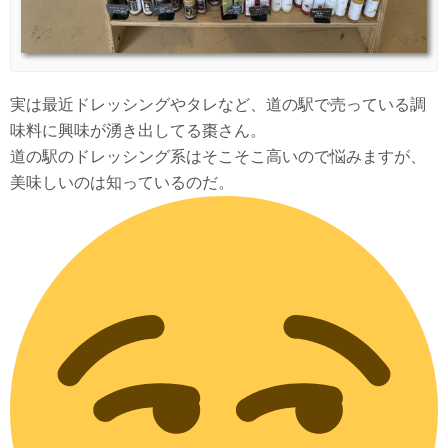
実は最近ドレッシングやタレなど、道の駅で売っている調
味料に興味が湧き出してる棗さん。
道の駅のドレッシング系はそこそこ高いので悩みますが、
美味しいのは知っているのだ。