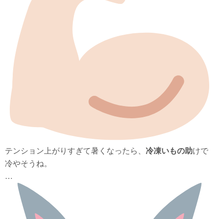
テンション上がりすぎて暑くなったら、
冷凍いもの助
けで
冷やそうね。
…