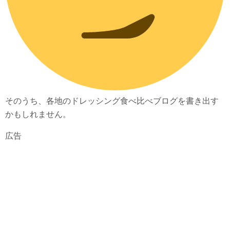
そのうち、各地のドレッシング食べ比べブログを書き出す
かもしれません。
広告