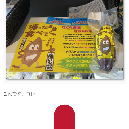
これです、コレ