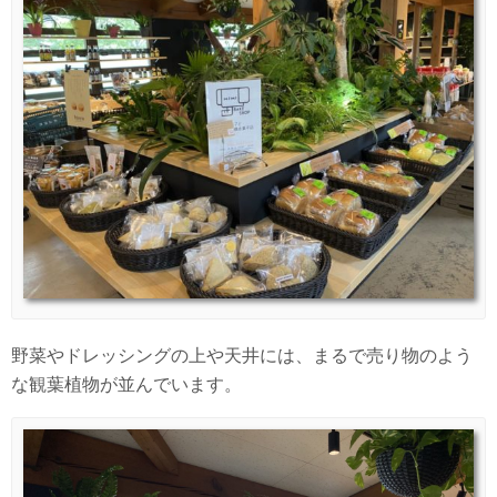
野菜やドレッシングの上や天井には、まるで売り物のよう
な観葉植物が並んでいます。