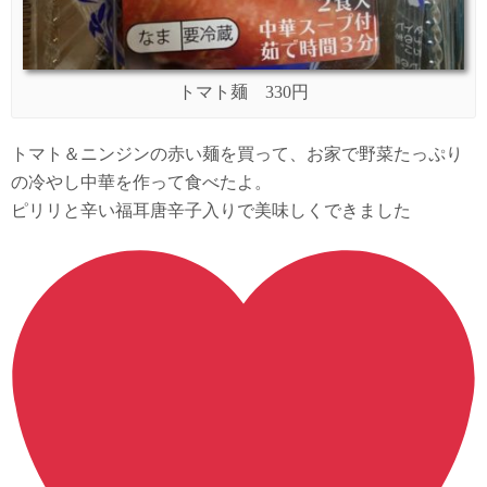
トマト麺 330円
トマト＆ニンジンの赤い麺を買って、お家で野菜たっぷり
の冷やし中華を作って食べたよ。
ピリリと辛い福耳唐辛子入りで美味しくできました