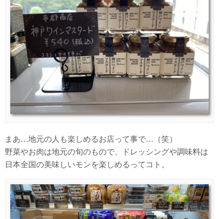
まあ…地元の人も楽しめるお店って事で…（笑）
野菜やお肉は地元の旬のもので、ドレッシングや調味料は
日本全国の美味しいモンを楽しめるってコト。