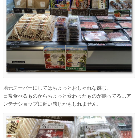
地元スーパーにしてはちょっとおしゃれな感じ。
日常食べるものからちょっと変わったものが揃ってる…ア
ンテナショップに近い感じかもしれません。