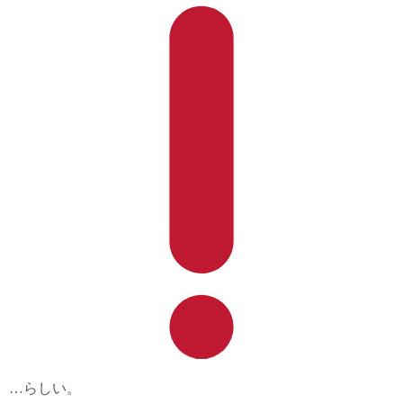
…らしい。