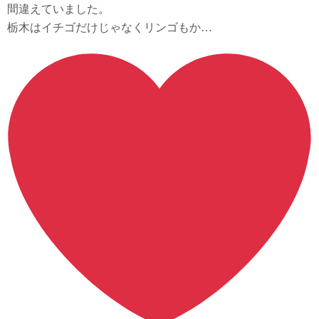
間違えていました。
栃木はイチゴだけじゃなくリンゴもか…