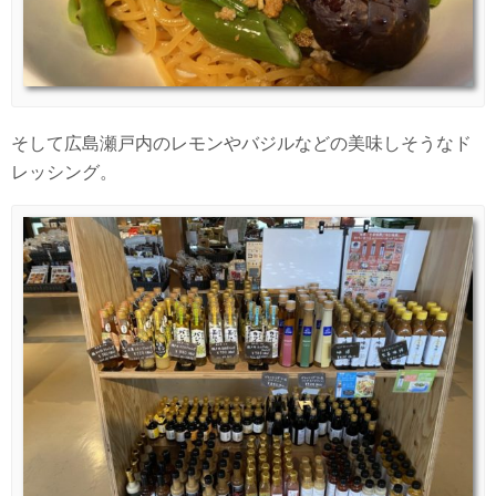
そして広島瀬戸内のレモンやバジルなどの美味しそうなド
レッシング。