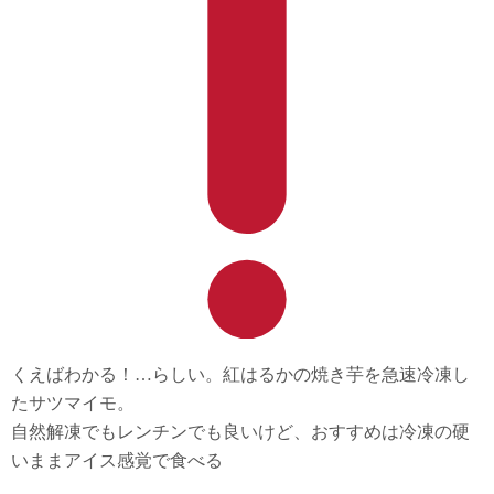
くえばわかる！…らしい。紅はるかの焼き芋を急速冷凍し
たサツマイモ。
自然解凍でもレンチンでも良いけど、おすすめは冷凍の硬
いままアイス感覚で食べる