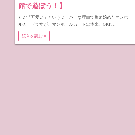
館で遊ぼう！】
ただ「可愛い」というミーハーな理由で集め始めたマンホー
ルカードですが、マンホールカードは本来、GKP…
続きを読む