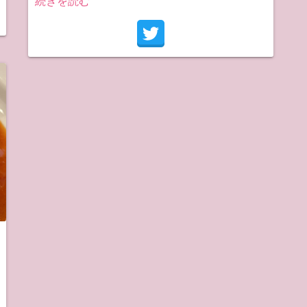
続きを読む