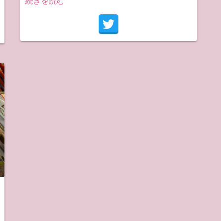
続きを読む