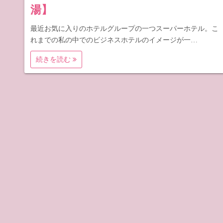
湯】
最近お気に入りのホテルグループの一つスーパーホテル。こ
れまでの私の中でのビジネスホテルのイメージが一…
続きを読む