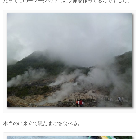
だってこのモクモクの下で温泉卵を作ってるんですもん。
本当の出来立て黒たまごを食べる。