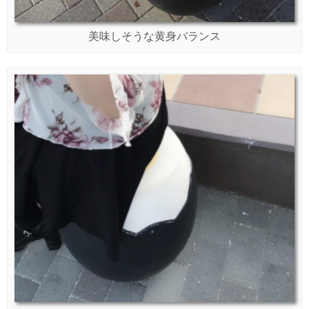
美味しそうな黄身バランス