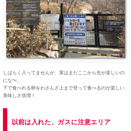
しばらく入ってませんが、実はまだここから先が楽しいの
にな〜。
下で食べれる卵をわざんざ上まで登って食べるのが楽しい
美味しさ倍増！
以前は入れた、ガスに注意エリア