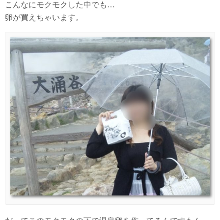
こんなにモクモクした中でも…
卵が買えちゃいます。