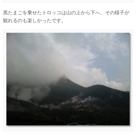
黒たまごを乗せたトロッコは山の上から下へ、その様子が
観れるのも楽しかったです。