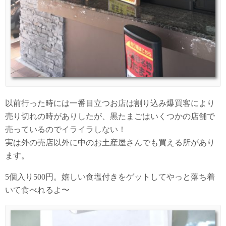
以前行った時には一番目立つお店は割り込み爆買客により
売り切れの時がありしたが、黒たまごはいくつかの店舗で
売っているのでイライラしない！
実は外の売店以外に中のお土産屋さんでも買える所があり
ます。
5個入り500円。嬉しい食塩付きをゲットしてやっと落ち着
いて食べれるよ〜