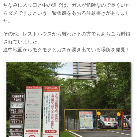
ちなみに入り口と中の道では、ガスが危険なので長くいた
らダメですよという、緊張感をあおる注意書きがありまし
た。
その他、レストハウスから離れた下の方でもあちこち封鎖
されていました。
途中地面からモクモクとガスが湧き出ている場所を発見！