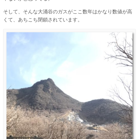
そして、そんな大涌谷のガスがここ数年はかなり数値が高
くて、あちこち閉鎖されています。