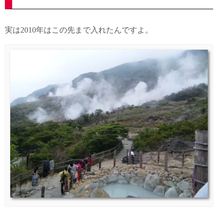
実は2010年はこの先まで入れたんですよ。