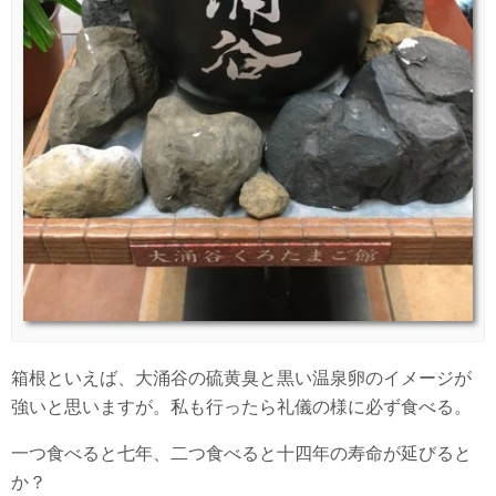
箱根といえば、大涌谷の硫黄臭と黒い温泉卵のイメージが
強いと思いますが。私も行ったら礼儀の様に必ず食べる。
一つ食べると七年、二つ食べると十四年の寿命が延びると
か？