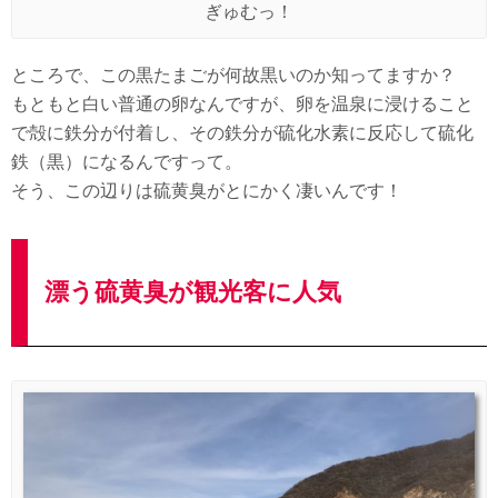
ぎゅむっ！
ところで、この黒たまごが何故黒いのか知ってますか？
もともと白い普通の卵なんですが、卵を温泉に浸けること
で殻に鉄分が付着し、その鉄分が硫化水素に反応して硫化
鉄（黒）になるんですって。
そう、この辺りは硫黄臭がとにかく凄いんです！
漂う硫黄臭が観光客に人気