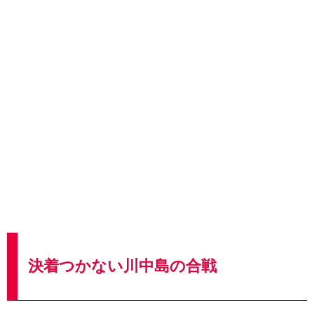
決着つかない川中島の合戦