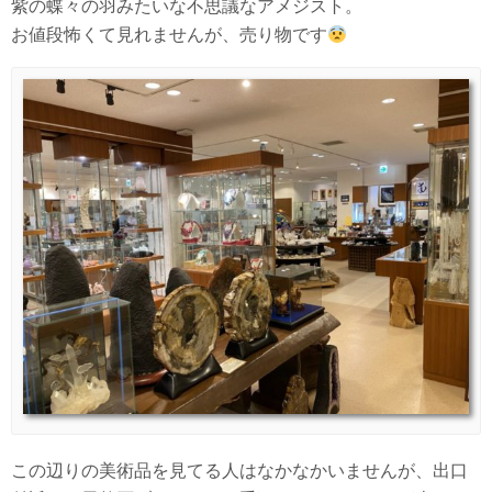
紫の蝶々の羽みたいな不思議なアメジスト。
お値段怖くて見れませんが、売り物です
この辺りの美術品を見てる人はなかなかいませんが、出口