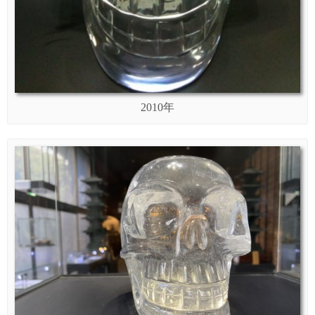
2010年