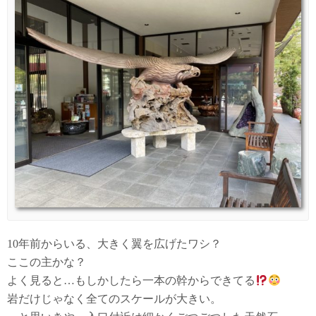
10年前からいる、大きく翼を広げたワシ？
ここの主かな？
よく見ると…もしかしたら一本の幹からできてる
岩だけじゃなく全てのスケールが大きい。