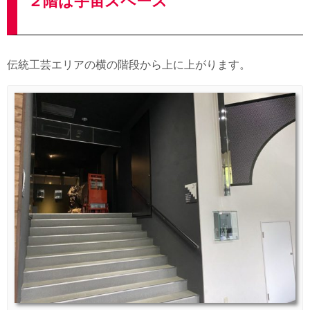
２階は宇宙スペース
伝統工芸エリアの横の階段から上に上がります。