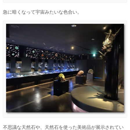
急に暗くなって宇宙みたいな色合い。
不思議な天然石や、天然石を使った美術品が展示されてい