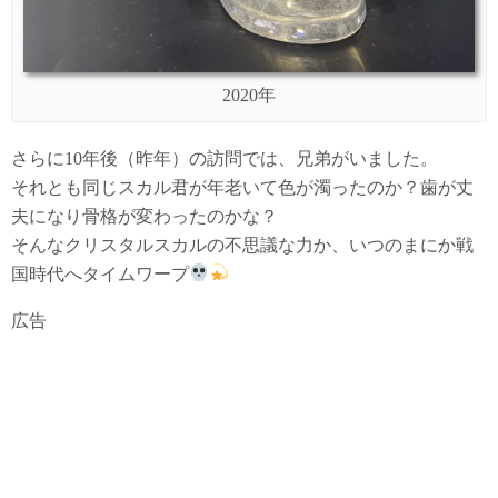
2020年
さらに10年後（昨年）の訪問では、兄弟がいました。
それとも同じスカル君が年老いて色が濁ったのか？歯が丈
夫になり骨格が変わったのかな？
そんなクリスタルスカルの不思議な力か、いつのまにか戦
国時代へタイムワープ
広告