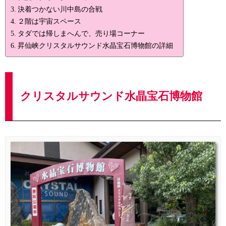
決着つかない川中島の合戦
２階は宇宙スペース
タダでは帰しまへんで、売り場コーナー
昇仙峡クリスタルサウンド水晶宝石博物館の詳細
クリスタルサウンド水晶宝石博物館