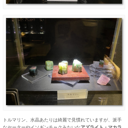
トルマリン、水晶あたりは綺麗で見慣れていますが、派手
なセーターやイソギンチャクみたいな
アズライト・マカラ