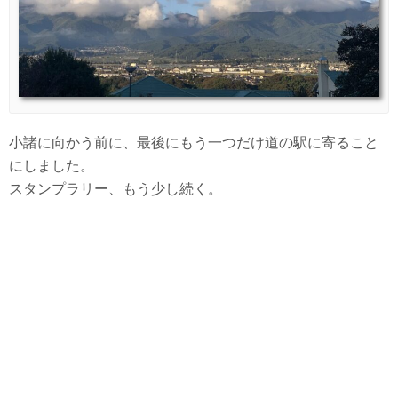
小諸に向かう前に、最後にもう一つだけ道の駅に寄ること
にしました。
スタンプラリー、もう少し続く。