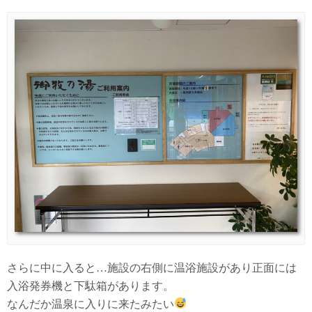
さらに中に入ると…施設の右側に温浴施設があり正面には
入浴発券機と下駄箱があります。
なんだか温泉に入りに来たみたい