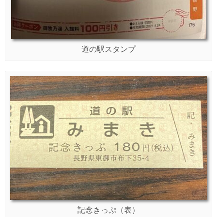
道の駅スタンプ
記念きっぷ（表）