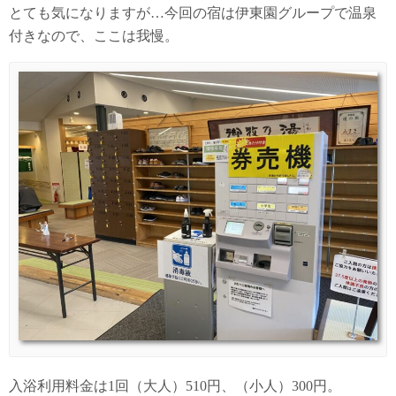
とても気になりますが…今回の宿は伊東園グループで温泉
付きなので、ここは我慢。
入浴利用料金は1回（大人）510円、（小人）300円。