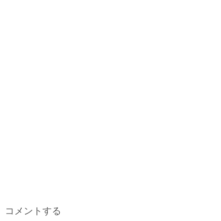
コメントする