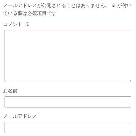
メールアドレスが公開されることはありません。
※
が付い
ている欄は必須項目です
コメント
※
お名前
メールアドレス