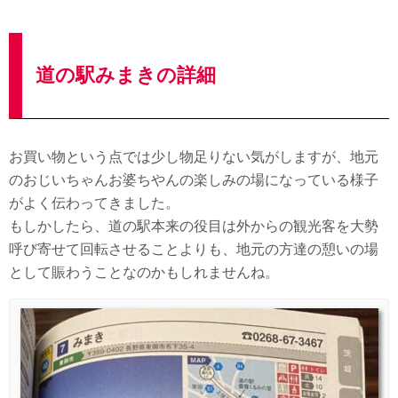
道の駅みまきの詳細
お買い物という点では少し物足りない気がしますが、地元
のおじいちゃんお婆ちやんの楽しみの場になっている様子
がよく伝わってきました。
もしかしたら、道の駅本来の役目は外からの観光客を大勢
呼び寄せて回転させることよりも、地元の方達の憩いの場
として賑わうことなのかもしれませんね。